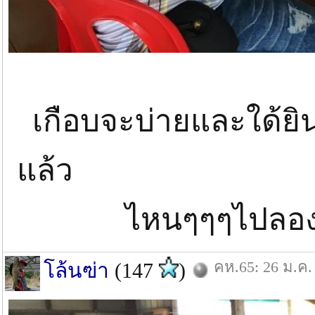
เกือบจะบ่ายและใด้ยินเส
แล้ว
ไหนๆๆๆไปลองหน่อ
คห.65: 26 ม.ค.
โล้นฃ่า
(147
)