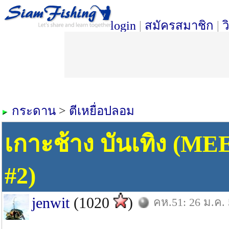
login
|
สมัครสมาชิก
|
ว
กระดาน
>
ตีเหยื่อปลอม
เกาะช้าง บันเทิง 
#2)
jenwit
(1020
)
คห.51: 26 ม.ค.