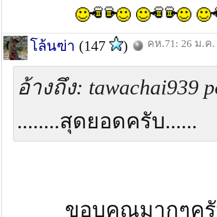
คห.71: 26 ม.ค.
โล้นฃ่า
(147
)
อ้างถึง: tawachai939 p
........สุดยอดครับ......
ขอบคุณมากๆครับน้า