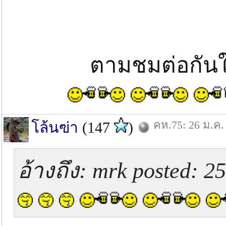
ตามชมต่อกันใด้
คห.75: 26 ม.ค.
โล้นฃ่า
(147
)
อ้างถึง: mrk posted: 2