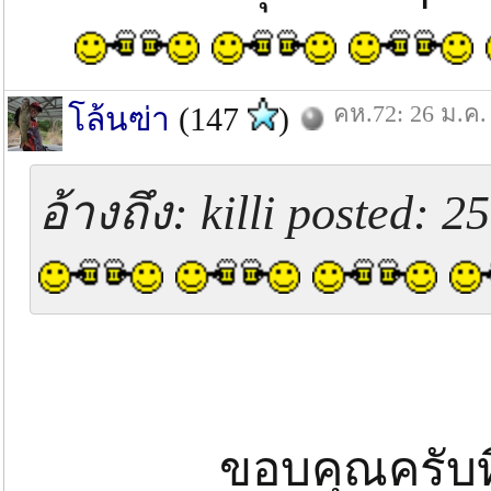
คห.72: 26 ม.ค.
โล้นฃ่า
(147
)
อ้างถึง: killi posted: 2
ขอบคุณครับที่ตา