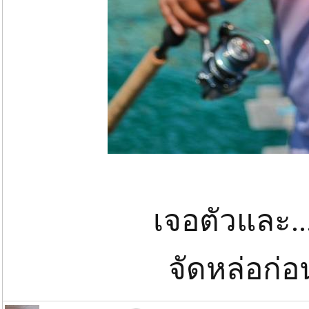
เจอตัวและ....พี่ป
จัดหล่อก่อนใ