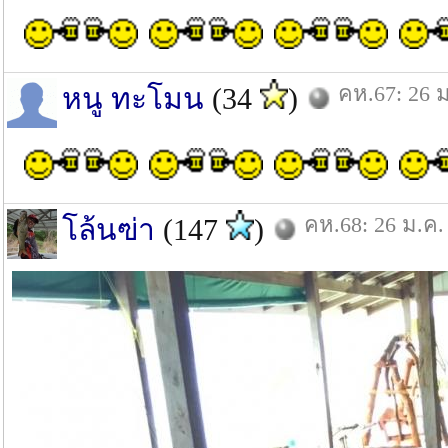
คห.67: 26 ม
หนู ทะโมน
(34
)
คห.68: 26 ม.ค.
โล้นฃ่า
(147
)