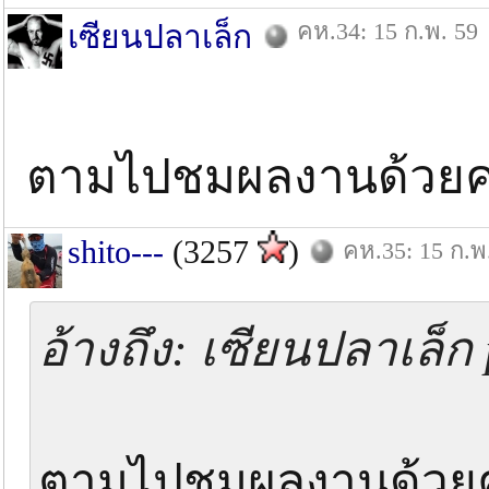
คห.34: 15 ก.พ. 59
เซียนปลาเล็ก
ตามไปชมผลงานด้วยค
shito---
(3257
)
คห.35: 15 ก.พ
อ้างถึง: เซียนปลาเล็ก 
ตามไปชมผลงานด้วย