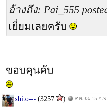
อ้างถึง: Pai_555 poste
เยี่ยมเลยครับ
ขอบคุนคับ
shito---
(3257
)
คห.33: 15 ก.พ