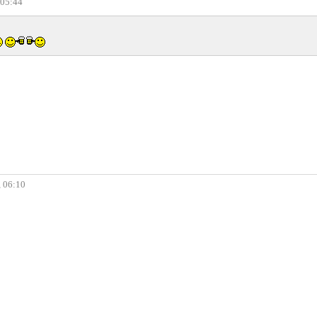
 05:44
, 06:10