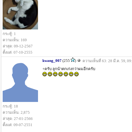
กระทู้: 1
ความเห็น: 169
ล่าสุด: 09-12-2567
ตั้งแต่: 07-10-2555
kwang_007
(255
)
ความเห็นที่ 63: 28 มี.ค. 59, 09
+ครับ ลูกน้าตกเก่งกว่าผมอีกครับ
กระทู้: 18
ความเห็น: 2,875
ล่าสุด: 27-01-2566
ตั้งแต่: 09-07-2551