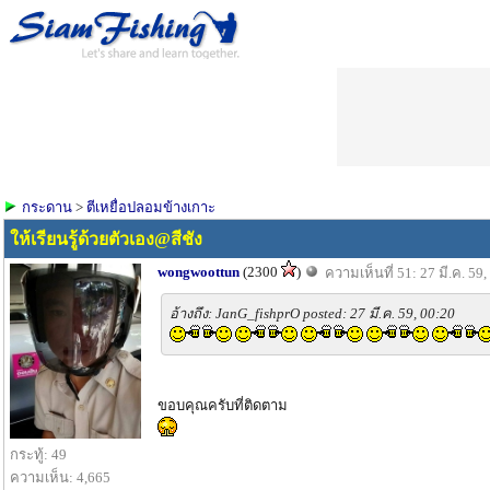
กระดาน
>
ตีเหยื่อปลอมข้างเกาะ
ให้เรียนรู้ด้วยตัวเอง@สีชัง
wongwoottun
(2300
)
ความเห็นที่ 51: 27 มี.ค. 59,
อ้างถึง: JanG_fishprO posted: 27 มี.ค. 59, 00:20
ขอบคุณครับที่ติดตาม
กระทู้: 49
ความเห็น: 4,665