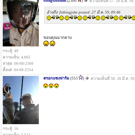
wongwoottun
(2300
)
ความเห็นที่ 57: 28 มี.ค. 59,
อ้างถึง: fishingjoke posted: 27 มี.ค. 59, 09:46
ขอบคุณมากคาบ
กระทู้: 49
ความเห็น: 4,665
ล่าสุด: 06-08-2569
ตั้งแต่: 04-09-2554
ตรอกแซงฟาร์ม
(553
)
ความเห็นที่ 58: 28 มี.ค. 59
กระทู้: 16
ความเห็น: 3,524