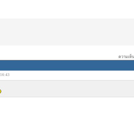
ความเห็น:
 16:43