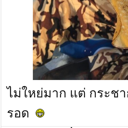
ไม่ใหย่มาก แต่ กระชากด
รอด