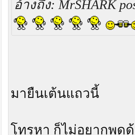
อ้างถึง: MrSHARK post
มายืนเต้นแถวนี้
โทรหา ก็ไม่อยากพูดด