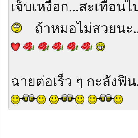
เจ็บเหงือก...สะเทือนไ
ถ้าหมอไม่สวยนะ...
ฉายต่อเร็ว ๆ กะลังฟิน.