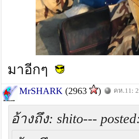
มาอีกๆ
MrSHARK
(2963
)
คห.11: 2
อ้างถึง: shito--- posted