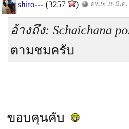
shito---
(3257
)
คห.9: 28 มี.ค.
อ้างถึง: Schaichana pos
ตามชมครับ
ขอบคุนคับ