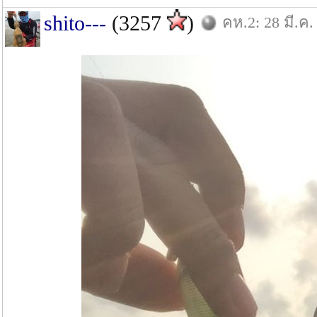
shito---
(3257
)
คห.2: 28 มี.ค.