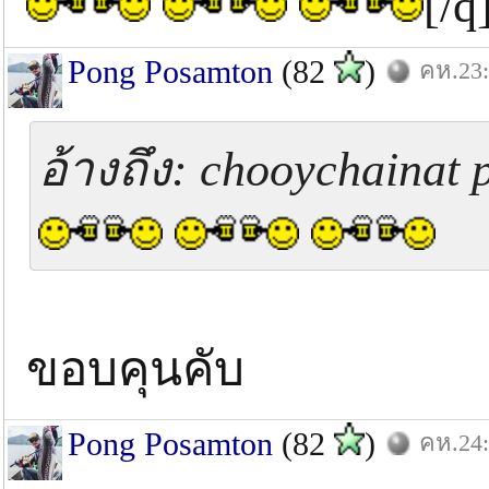
[/q
Pong Posamton
(82
)
คห.23:
อ้างถึง: chooychainat 
ขอบคุนคับ
Pong Posamton
(82
)
คห.24: