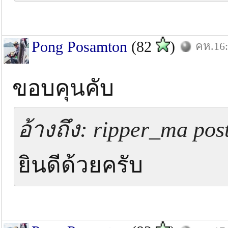
Pong Posamton
(82
)
คห.16:
ขอบคุนคับ
อ้างถึง: ripper_ma pos
ยินดีด้วยครับ