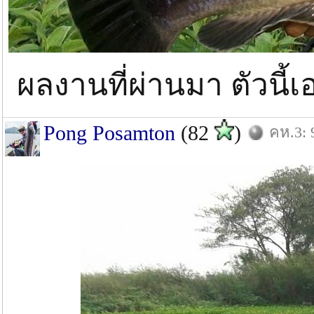
ผลงานที่ผ่านมา ตัวนี้เ
Pong Posamton
(82
)
คห.3: 