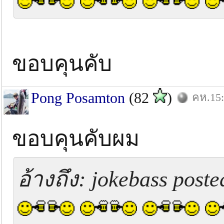
ขอบคุนคับ
Pong Posamton
(82
)
คห.15:
ขอบคุนคับผม
อ้างถึง: jokebass poste