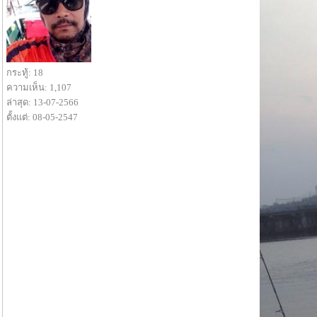
กระทู้: 18
ความเห็น: 1,107
ล่าสุด: 13-07-2566
ตั้งแต่: 08-05-2547