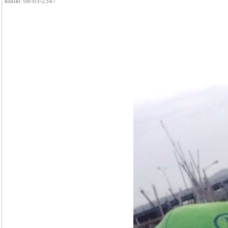
ตั้งแต่: 08-05-2547