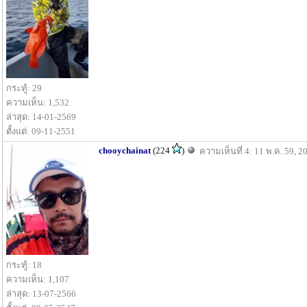
กระทู้: 29
ความเห็น: 1,532
ล่าสุด: 14-01-2569
ตั้งแต่: 09-11-2551
chooychainat
(224
)
ความเห็นที่ 4: 11 พ.ค. 59, 2
กระทู้: 18
ความเห็น: 1,107
ล่าสุด: 13-07-2566