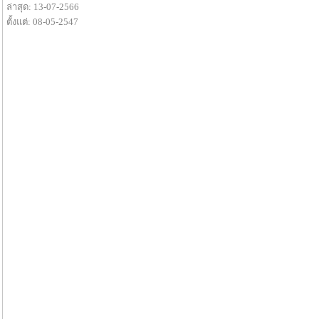
ล่าสุด: 13-07-2566
ตั้งแต่: 08-05-2547