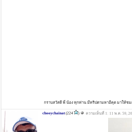
กราบสวัสดี พี่ น้อง ทุกท่าน มีทริปตามหาอีคุด มาให้ชม
chooychainat
(224
)
ความเห็นที่ 1: 11 พ.ค. 59, 2