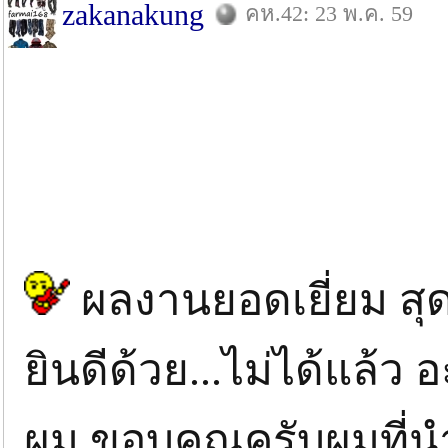
zakanakung
คห.42: 23 พ.ค. 59
ผลงานยอดเยี่ยม สุด
ยินดีด้วย...ไม่ได้แล้ว อ
ผม ขอบคุณครับผมที่น