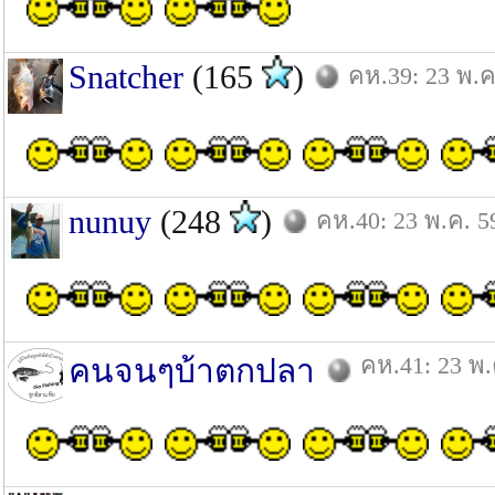
Snatcher
(165
)
คห.39: 23 พ.ค
nunuy
(248
)
คห.40: 23 พ.ค. 5
คห.41: 23 พ.
คนจนๆบ้าตกปลา