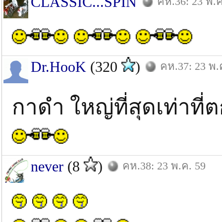
CLASSIC...SPIN
คห.36: 23 พ.ค
Dr.HooK
(320
)
คห.37: 23 พ.
กาดำ ใหญ่ที่สุดเท่าที่
never
(8
)
คห.38: 23 พ.ค. 59