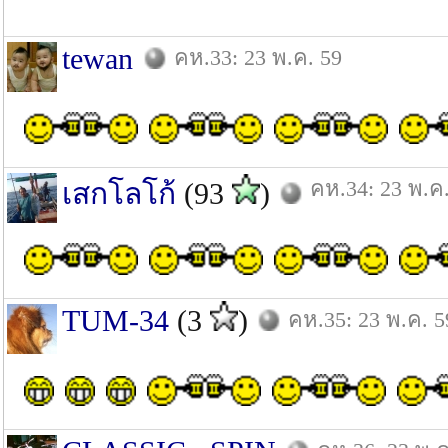
tewan
คห.33: 23 พ.ค. 59
คห.34: 23 พ.ค
เสกโลโก้
(93
)
TUM-34
(3
)
คห.35: 23 พ.ค. 5