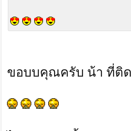
ขอบบคุณครับ น้า ที่ต