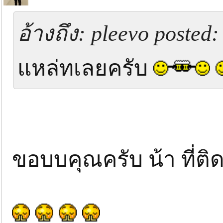
อ้างถึง: pleevo posted:
แหล่ทเลยครับ
ขอบบคุณครับ น้า ที่ต