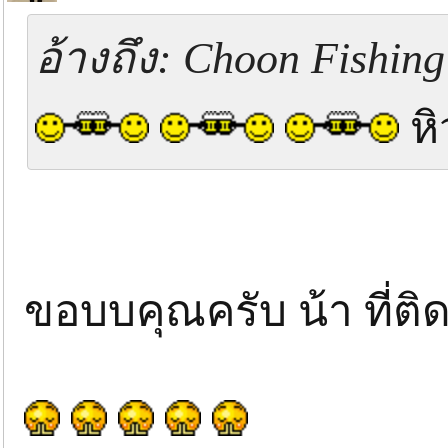
อ้างถึง: Choon Fishing
หิ
ขอบบคุณครับ น้า ที่ต