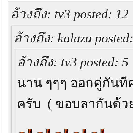
อ้างถึง: tv3 posted: 12
อ้างถึง: kalazu posted
อ้างถึง: tv3 posted: 5
นาน ๆๆๆ ออกคู่กันทีค
ครับ ( ขอบลากันด้วย