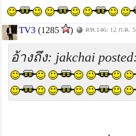
TV3
(1285
)
คห.146: 12 ก.ค. 
อ้างถึง: jakchai posted