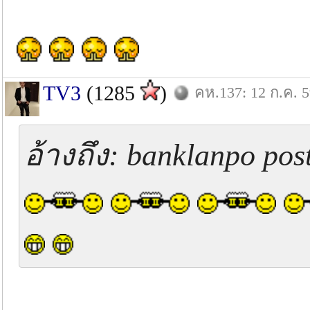
TV3
(1285
)
คห.137: 12 ก.ค. 
อ้างถึง: banklanpo pos