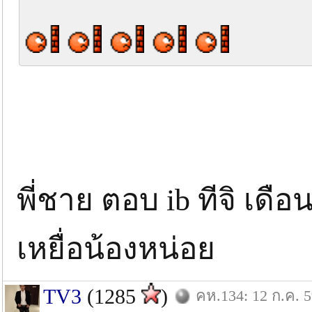
พี่ชาย ตอบ ib ทีจิ เด
เหยื่อน้องหน่อย
TV3
(1285
)
คห.134: 12 ก.ค. 