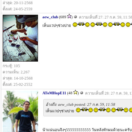
ล่าสุด: 20-11-2568
ตั้งแต่: 24-05-2559
aew_club
(689
)
ความเห็นที่ 27: 27 ก.ค. 59, 11:5
เห็นแวปๆช่วงบ่าย
กระทู้: 105
ความเห็น: 2,267
ล่าสุด: 14-10-2568
ตั้งแต่: 25-02-2552
AToMHopE11
(48
)
ความเห็นที่ 28: 27 ก.ค. 59, 
อ้างถึง: aew_club posted: 27 ก.ค. 59, 11:58
เห็นแวปๆช่วงบ่าย
น้าแน่นอนจิงๆ555555555555 วันหลังทักผมด้วยนะครั