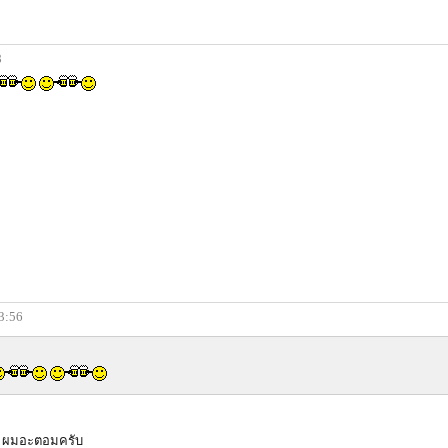
8
13:56
บ ผมอะตอมครับ