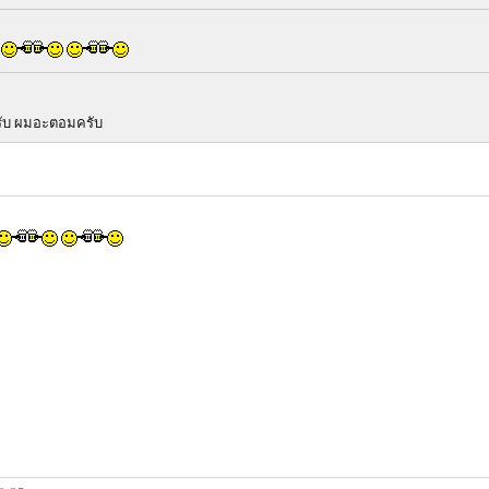
รับ ผมอะตอมครับ