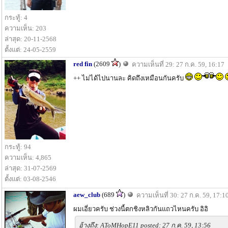
กระทู้: 4
ความเห็น: 203
ล่าสุด: 20-11-2568
ตั้งแต่: 24-05-2559
red fin
(2609
)
ความเห็นที่ 29: 27 ก.ค. 59, 16:17
++ ไม่ได้ไปนานละ คิดถึงเหมือนกันครับ
กระทู้: 94
ความเห็น: 4,865
ล่าสุด: 31-07-2569
ตั้งแต่: 03-08-2546
aew_club
(689
)
ความเห็นที่ 30: 27 ก.ค. 59, 17:1
ผมเอี่ยวครับ ช่วงนี้ตกชิงหลิวกันแถวไหนครับ อิอิ
อ้างถึง: AToMHopE11 posted: 27 ก.ค. 59, 13:56