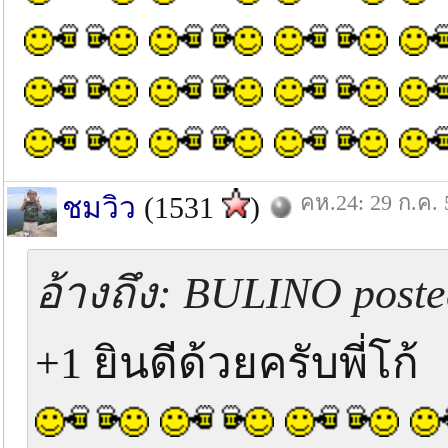
คห.24: 29 ก.ค. 
ชมวิว
(1531
)
อ้างถึง: BULINO poste
+1 ยินดีด้วยครับพี่โก้