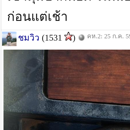
ก่อนแต่เช้า
คห.2: 25 ก.ค. 5
ชมวิว
(1531
)