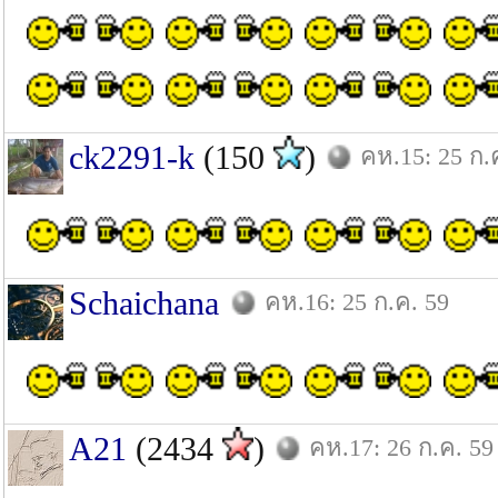
ck2291-k
(150
)
คห.15: 25 ก.
Schaichana
คห.16: 25 ก.ค. 59
A21
(2434
)
คห.17: 26 ก.ค. 59