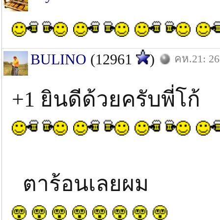
BULINO
(12961
)
คห.21: 26
+1 ยินดีด้วยครับพี่โก้
ตาร้อนเลยผม