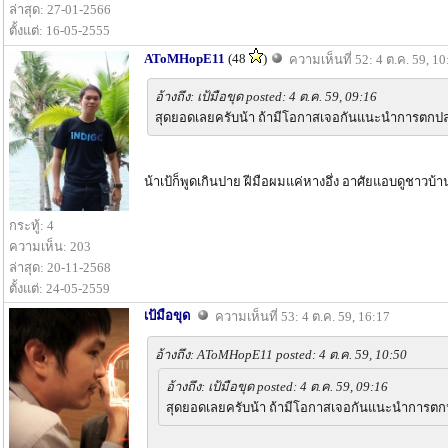
ล่าสุด: 27-01-2566
ตั้งแต่: 16-05-2555
AToMHopE11
(48
)
ความเห็นที่ 52: 4 ต.ค. 59, 10
อ้างถึง: เป้มือขุด posted: 4 ต.ค. 59, 09:16
สุดยอดเลยครับน้า ถ้ามีโอกาสเจอกันแนะนำการตก
น้าเป้ก็พูดเกินปาย ฝีมือผมแค่หางอึ่ง อาศัยแอบดูชาวบ
กระทู้: 4
ความเห็น: 203
ล่าสุด: 20-11-2568
ตั้งแต่: 24-05-2559
เป้มือขุด
ความเห็นที่ 53: 4 ต.ค. 59, 16:17
อ้างถึง: AToMHopE11 posted: 4 ต.ค. 59, 10:50
อ้างถึง: เป้มือขุด posted: 4 ต.ค. 59, 09:16
สุดยอดเลยครับน้า ถ้ามีโอกาสเจอกันแนะนำการต