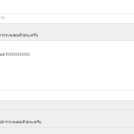
:50
ปลากระพงผมด้วยนะครับ
้านเอา55555555555
กปลากระพงผมด้วยนะครับ