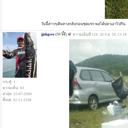
วันนี้สาวๆเดินทางกลับก่อนชุดแรก พอได้ปลาเอาไปกิน
jjukgree
(59
)
ความเห็นที่ 129: 20 ก.ย. 59, 15:18
กระทู้: 1
ความเห็น: 63
ล่าสุด: 25-07-2569
ตั้งแต่: 02-11-2556