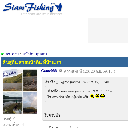
กระดาน
>
หน้าดิน/ทุ่นลอย
คืนสู่ถิ่น สายหน้าดิน ที่บ้านเรา
Game088
ความเห็นที่ 126: 20 ก.ย. 59, 13:14
อ้างถึง: jjukgree posted: 20 ก.ย. 59, 11:48
อ้างถึง: Game088 posted: 20 ก.ย. 59, 11:02
ใช่เกาะวัวแม่ละมุ่นมั้ยครับ
ใช่ครับน้า
กระทู้: 0
ความเห็น: 14