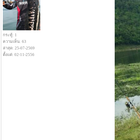
กระทู้: 1
ความเห็น: 63
ล่าสุด: 25-07-2569
ตั้งแต่: 02-11-2556