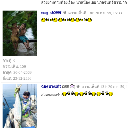
สวยงามตามท้องเรื่อง นวลน้อง เอ่ย นวลจันทร์ขาวมา
tong_cb500f
ความเห็นที่ 130: 20 ก.ย. 59, 15:33
กระทู้: 0
ความเห็น: 156
ล่าสุด: 30-04-2569
ตั้งแต่: 23-12-2556
ฉ่อง บางแก้ว
(509
)
ความเห็นที่ 131: 20 ก.ย. 59, 
สวดยอดครับ