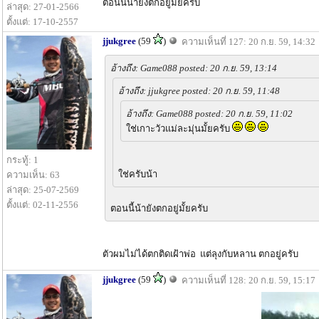
ตอนนี้น้ายังตกอยู่มั้ยครับ
ล่าสุด: 27-01-2566
ตั้งแต่: 17-10-2557
jjukgree
(59
)
ความเห็นที่ 127: 20 ก.ย. 59, 14:32
อ้างถึง: Game088 posted: 20 ก.ย. 59, 13:14
อ้างถึง: jjukgree posted: 20 ก.ย. 59, 11:48
อ้างถึง: Game088 posted: 20 ก.ย. 59, 11:02
ใช่เกาะวัวแม่ละมุ่นมั้ยครับ
กระทู้: 1
ใช่ครับน้า
ความเห็น: 63
ล่าสุด: 25-07-2569
ตั้งแต่: 02-11-2556
ตอนนี้น้ายังตกอยู่มั้ยครับ
ตัวผมไม่ได้ตกติดเฝ้าพ่อ แต่ลุงกับหลาน ตกอยู่ครับ
jjukgree
(59
)
ความเห็นที่ 128: 20 ก.ย. 59, 15:17