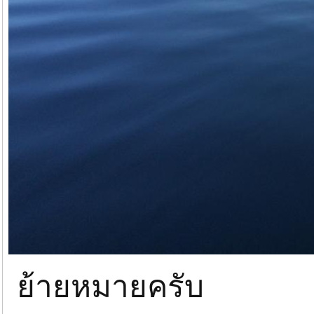
ย้ายหมายครับ