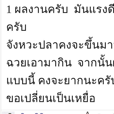
1 ผลงานครับ มันแรงด
ครับ
จังหวะปลาคงจะขึ้นมา
ฉวยเอามากิน จากนั้นผ
แบบนี้ คงจะยากนะครับก
ขอเปลี่ยนเป็นเหยื่อ