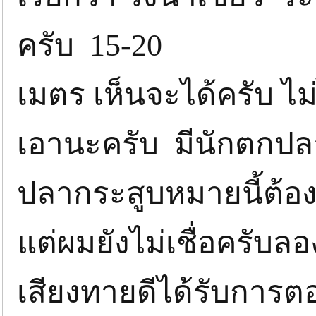
ครับ 15-20
เมตร เห็นจะได้ครับ ไ
เอานะครับ มีนักตกป
ปลากระสูบหมายนี้ต้อง 
แต่ผมยังไม่เชื่อครับลอ
เสียงทายดีได้รับการตอ