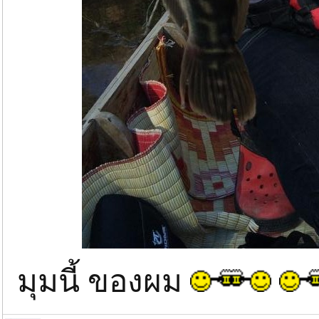
มุมนี้ ของผม