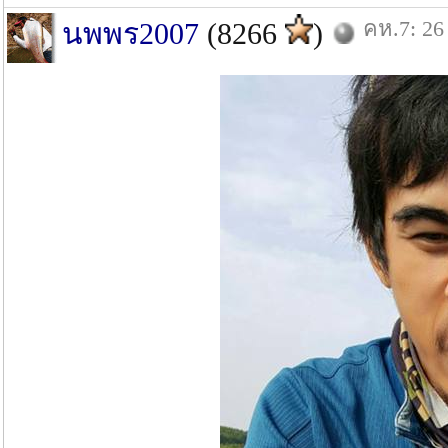
คห.7: 26
นพพร2007
(8266
)