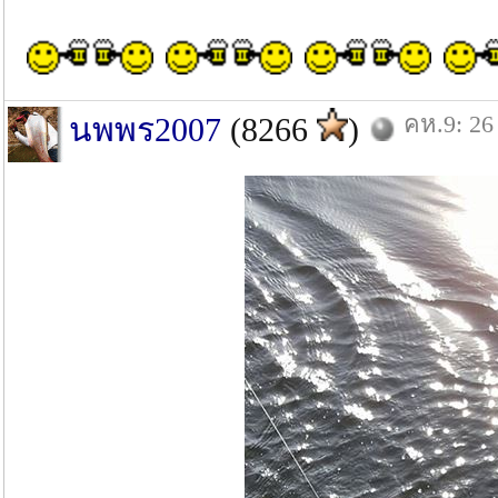
คห.9: 26
นพพร2007
(8266
)