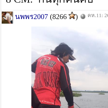
คห.11: 2
นพพร2007
(8266
)