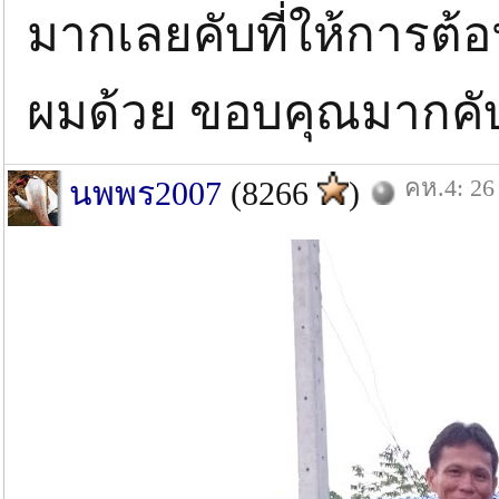
มากเลยคับที่ให้การต้อน
ผมด้วย ขอบคุณมากคับน
คห.4: 26
นพพร2007
(8266
)