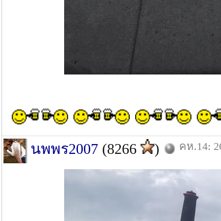
คห.14: 2
นพพร2007
(8266
)