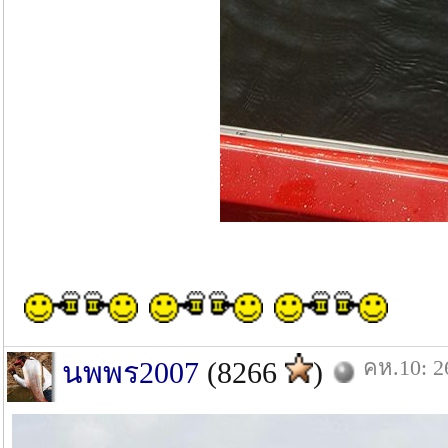
คห.10: 2
นพพร2007
(8266
)