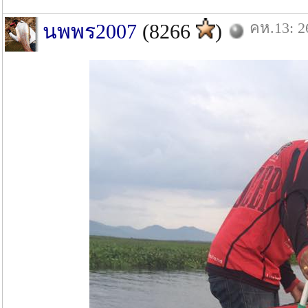
คห.13: 2
นพพร2007
(8266
)