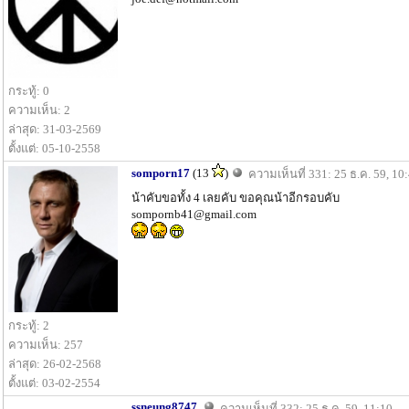
กระทู้: 0
ความเห็น: 2
ล่าสุด: 31-03-2569
ตั้งแต่: 05-10-2558
somporn17
(13
)
ความเห็นที่ 331: 25 ธ.ค. 59, 10
น้าคับขอทั้ง 4 เลยคับ ขอคุณน้าอีกรอบคับ
sompornb41@gmail.com
กระทู้: 2
ความเห็น: 257
ล่าสุด: 26-02-2568
ตั้งแต่: 03-02-2554
ssneung8747
ความเห็นที่ 332: 25 ธ.ค. 59, 11:10