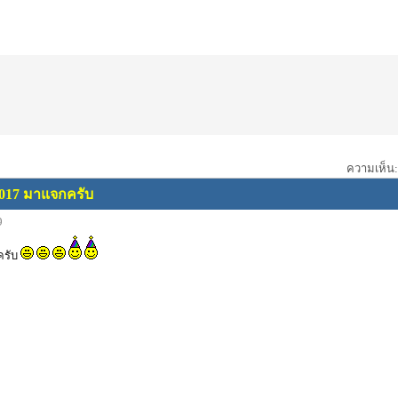
ความเห็น: 
2017 มาแจกครับ
9
ครับ