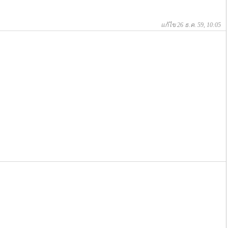
แก้ไข 26 ธ.ค. 59, 10:05