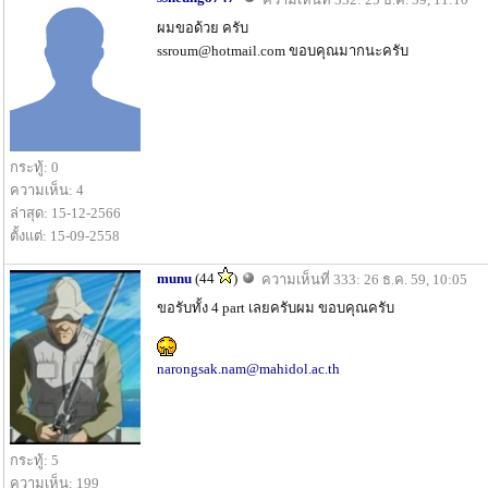
ผมขอด้วย ครับ
ssroum@hotmail.com ขอบคุณมากนะครับ
กระทู้: 0
ความเห็น: 4
ล่าสุด: 15-12-2566
ตั้งแต่: 15-09-2558
munu
(44
)
ความเห็นที่ 333: 26 ธ.ค. 59, 10:05
ขอรับทั้ง 4 part เลยครับผม ขอบคุณครับ
narongsak.nam@mahidol.ac.th
กระทู้: 5
ความเห็น: 199