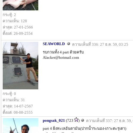
กระทู้: 2
ความเห็น: 128
ล่าสุด: 27-01-2566
ตั้งแต่: 26-09-2554
SEAWORLD
ความเห็นที่ 336: 27 ธ.ค. 59, 03:25
รบกวนทั้ง 4 part ด้วยครับ
Alacker@hotmail.com
กระทู้: 0
ความเห็น: 31
ล่าสุด: 14-07-2567
ตั้งแต่: 08-08-2555
pongsak_021
(723
)
ความเห็นที่ 337: 27 ธ.ค. 59,
part 4 ฝั่งทะเลอันดามัน(ปากน้ำระนอง-เกาะตะรุเตา)