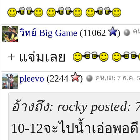
คห
วิทย์ Big Game
(11062
)
+ แจ่มเลย
pleevo
(2244
)
คห.88: 7 ธ.ค. 
อ้างถึง: rocky posted: 
10-12จะไปน้ำเอ่อพอ