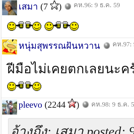
คห.96: 9 ธ.ค. 59
เสมา
(7
)
คห.97: 
หนุ่มสุพรรณฝันหวาน
ฝีมือไม่เคยตกเลยนะครั
pleevo
(2244
)
คห.98: 9 ธ.ค. 
อ้างถึง: เสมา posted: 