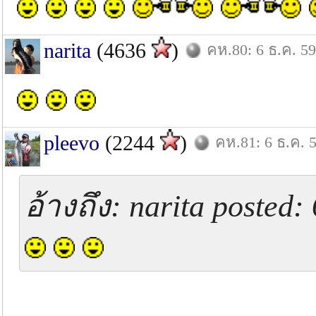
narita
(4636
)
คห.80: 6 ธ.ค. 59
pleevo
(2244
)
คห.81: 6 ธ.ค. 
อ้างถึง: narita posted: