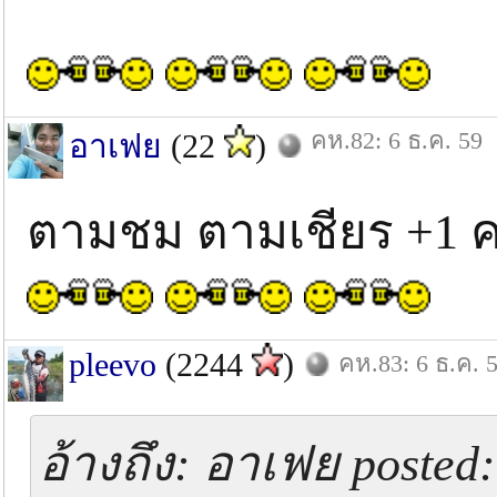
คห.82: 6 ธ.ค. 59
อาเฟย
(22
)
ตามชม ตามเชียร +1 
pleevo
(2244
)
คห.83: 6 ธ.ค. 
อ้างถึง: อาเฟย posted: