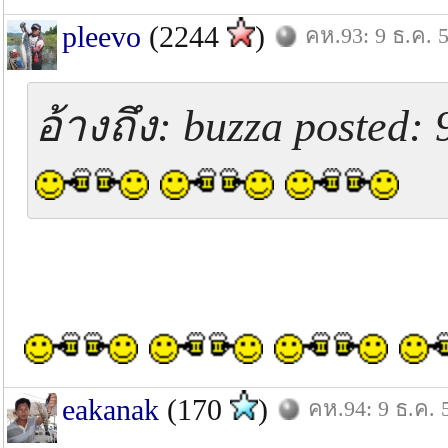
pleevo
(2244
)
คห.93: 9 ธ.ค. 
อ้างถึง: buzza posted: 
eakanak
(170
)
คห.94: 9 ธ.ค. 