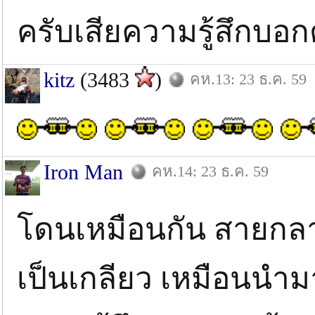
ครับเสียความรู้สึกบอ
kitz
(3483
)
คห.13: 23 ธ.ค. 59
Iron Man
คห.14: 23 ธ.ค. 59
โดนเหมือนกัน สายกลาง
เป็นเกลียว เหมือนนำม