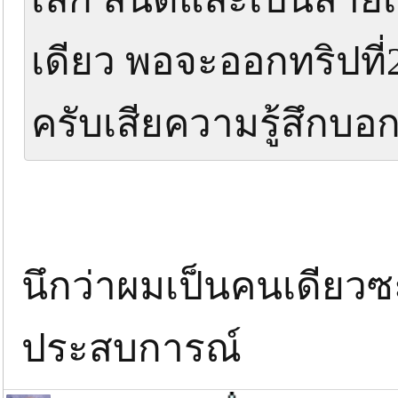
เดียว พอจะออกทริปที่
ครับเสียความรู้สึกบ
นึกว่าผมเป็นคนเดียวซ
ประสบการณ์