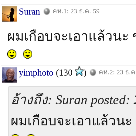
Suran
คห.1: 23 ธ.ค. 59
ผมเกือบจะเอาแล้วนะ 
yimphoto
(130
)
คห.2: 23 ธ.ค
อ้างถึง: Suran posted: 
ผมเกือบจะเอาแล้วนะ 