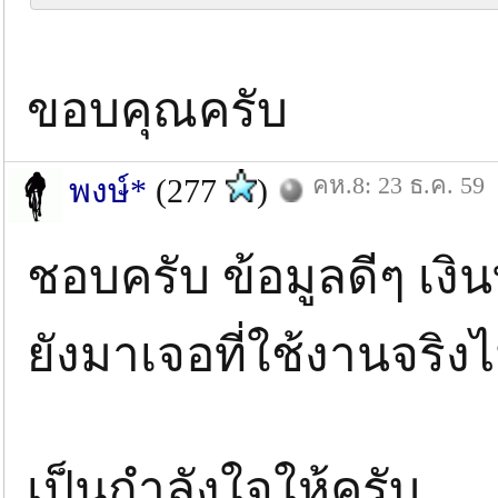
ขอบคุณครับ
คห.8: 23 ธ.ค. 59
พงษ์*
(277
)
ชอบครับ ข้อมูลดีๆ เง
ยังมาเจอที่ใช้งานจริงไ
เป็นกำลังใจให้ครับ