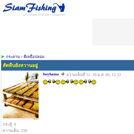
กระดาน
>
ตีเหยื่อปลอม
สัตหีบยังหวานอยู่
boyhama
ความเห็นที่ 51: 30 ม.ค. 60, 12:32
กระทู้: 0
ความเห็น: 338