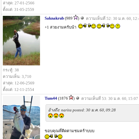
ล่าสุด: 27-01-2566
ตั้งแต่: 31-05-2559
Saknakrub
(989
)
ความเห็นที่ 52: 30 ม.ค. 60, 12
+1 สวยงามครับน้า
กระทู้: 38
ความเห็น: 3,710
ล่าสุด: 12-06-2569
ตั้งแต่: 12-11-2554
Tum44
(1876
)
ความเห็นที่ 53: 30 ม.ค. 60, 15:07
อ้างถึง: narita posted: 30 ม.ค. 60, 09:28
ขอบคุณที่ติดตามชมคร้าบบบ