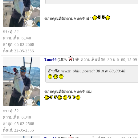
ขอบคุณที่ติดตามชมครับน้า
กระทู้: 52
ความเห็น: 6,040
ล่าสุด: 05-02-2568
ตั้งแต่: 22-05-2556
Tum44
(1876
)
ความเห็นที่ 56: 30 ม.ค. 60, 15:09
อ้างถึง: newzz_phliu posted: 30 ม.ค. 60, 09:48
ขอบคุณที่ติดตามชมครับผม
กระทู้: 52
ความเห็น: 6,040
ล่าสุด: 05-02-2568
ตั้งแต่: 22-05-2556