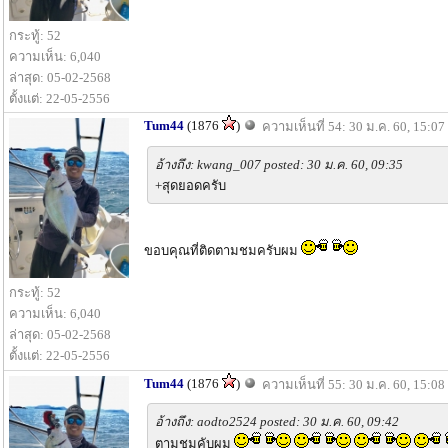
กระทู้: 52
ความเห็น: 6,040
ล่าสุด: 05-02-2568
ตั้งแต่: 22-05-2556
Tum44
(1876
)
ความเห็นที่ 54: 30 ม.ค. 60, 15:07
อ้างถึง: kwang_007 posted: 30 ม.ค. 60, 09:35
+สุดยอดครับ
ขอบคุณที่ติดตามชมครับผม
กระทู้: 52
ความเห็น: 6,040
ล่าสุด: 05-02-2568
ตั้งแต่: 22-05-2556
Tum44
(1876
)
ความเห็นที่ 55: 30 ม.ค. 60, 15:08
อ้างถึง: aodto2524 posted: 30 ม.ค. 60, 09:42
ตามชมคับผม