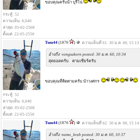
ขอบคุณครับน้า บุรีโน่
กระทู้: 52
ความเห็น: 6,040
ล่าสุด: 05-02-2568
ตั้งแต่: 22-05-2556
Tum44
(1876
)
ความเห็นที่ 61: 30 ม.ค. 60, 15:13
อ้างถึง: vongsakorn posted: 30 ม.ค. 60, 10:34
สุดยอดครับ ตามเชียร์ครับ
ขอบคุณที่ติดตามครับ น้าวงศกร
กระทู้: 52
ความเห็น: 6,040
ล่าสุด: 05-02-2568
ตั้งแต่: 22-05-2556
Tum44
(1876
)
ความเห็นที่ 62: 30 ม.ค. 60, 15:14
อ้างถึง: namo_krab posted: 30 ม.ค. 60, 10:37