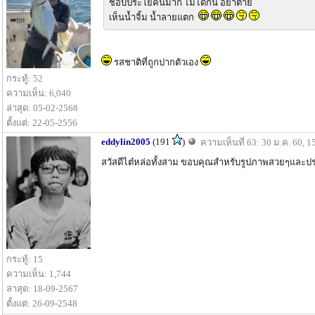
ชอบประโยคนี้มาก ไม่ได้กิน อย่าตาย
เห็นน้ำจิ้ม น้ำลายแตก
รสชาติที่ถูกปากตัวเอง
กระทู้: 52
ความเห็น: 6,040
ล่าสุด: 05-02-2568
ตั้งแต่: 22-05-2556
eddylin2005
(191
)
ความเห็นที่ 63: 30 ม.ค. 60, 1
สวัสดีไต๋หล่อทั้งสาม ขอบคุณสำหรับรูปภาพสวยๆและป
กระทู้: 15
ความเห็น: 1,744
ล่าสุด: 18-09-2567
ตั้งแต่: 26-09-2548