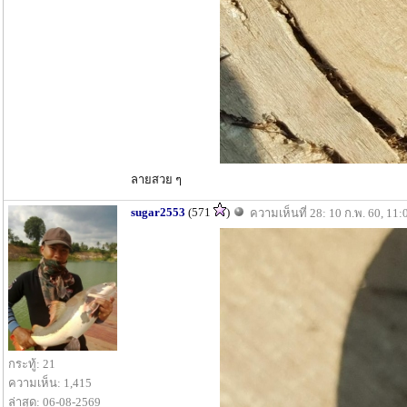
ลายสวย ๆ
sugar2553
(571
)
ความเห็นที่ 28: 10 ก.พ. 60, 11:
กระทู้: 21
ความเห็น: 1,415
ล่าสุด: 06-08-2569