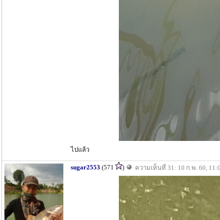
ไปแล้ว
sugar2553
(571
)
ความเห็นที่ 31: 10 ก.พ. 60, 11: