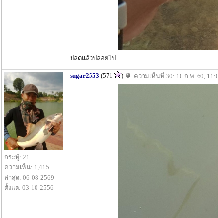
ปลดแล้วปล่อยไป
sugar2553
(571
)
ความเห็นที่ 30: 10 ก.พ. 60, 11:
กระทู้: 21
ความเห็น: 1,415
ล่าสุด: 06-08-2569
ตั้งแต่: 03-10-2556