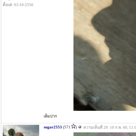
ตั้งแต่: 03-10-2556
เต็มปาก
sugar2553
(571
)
ความเห็นที่ 29: 10 ก.พ. 60, 11: