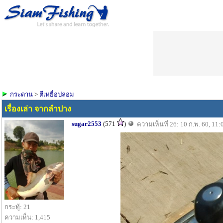
กระดาน
>
ตีเหยื่อปลอม
เรื่องเล่า จากลำปาง
sugar2553
(571
)
ความเห็นที่ 26: 10 ก.พ. 60, 11:
กระทู้: 21
ความเห็น: 1,415