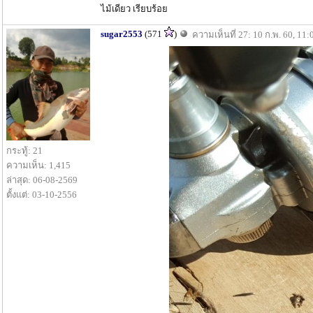
ไม้เดียว เรียบร้อย
sugar2553
(571
)
ความเห็นที่ 27: 10 ก.พ. 60, 11:
กระทู้: 21
ความเห็น: 1,415
ล่าสุด: 06-08-2569
ตั้งแต่: 03-10-2556