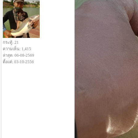
กระทู้: 21
ความเห็น: 1,415
ล่าสุด: 06-08-2569
ตั้งแต่: 03-10-2556