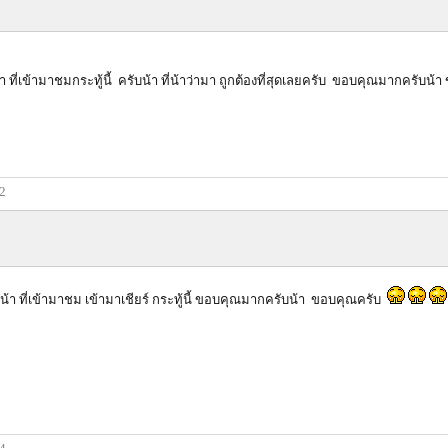
ที่เข้ามาชมกระทู้นี้ ครับน้า ที่น้าว่ามา ถูกต้องที่สุดเลยครับ ขอบคุณมากครับน
42
น้า ที่เข้ามาชม เข้ามาเชียร์ กระทู้นี้ ขอบคุณมากครับน้า ขอบคุณครับ