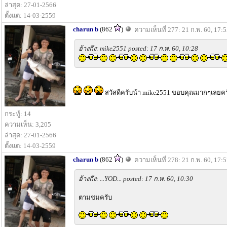
ล่าสุด: 27-01-2566
ตั้งแต่: 14-03-2559
charun b
(862
)
ความเห็นที่ 277: 21 ก.พ. 60, 17:
อ้างถึง: mike2551 posted: 17 ก.พ. 60, 10:28
สวัสดีครับน้า mike2551 ขอบคุณมากๆเลยครับ
กระทู้: 14
ความเห็น: 3,205
ล่าสุด: 27-01-2566
ตั้งแต่: 14-03-2559
charun b
(862
)
ความเห็นที่ 278: 21 ก.พ. 60, 17:
อ้างถึง: ...YOD... posted: 17 ก.พ. 60, 10:30
ตามชมครับ