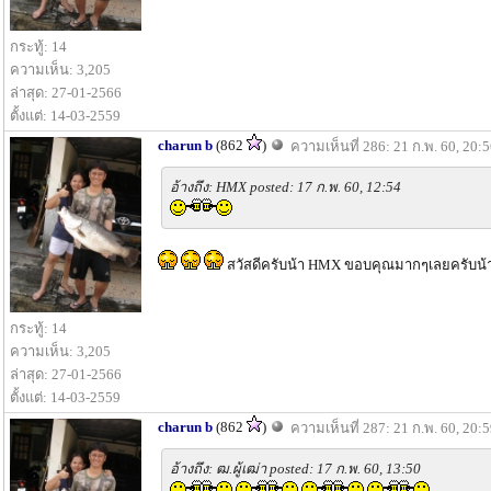
กระทู้: 14
ความเห็น: 3,205
ล่าสุด: 27-01-2566
ตั้งแต่: 14-03-2559
charun b
(862
)
ความเห็นที่ 286: 21 ก.พ. 60, 20:
อ้างถึง: HMX posted: 17 ก.พ. 60, 12:54
สวัสดีครับน้า HMX ขอบคุณมากๆเลยครับน้า 
กระทู้: 14
ความเห็น: 3,205
ล่าสุด: 27-01-2566
ตั้งแต่: 14-03-2559
charun b
(862
)
ความเห็นที่ 287: 21 ก.พ. 60, 20:
อ้างถึง: ฒ.ผู้เฒ่า posted: 17 ก.พ. 60, 13:50