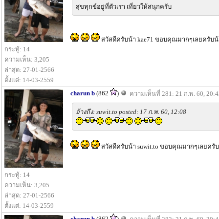
สุขทุกข์อยู่ที่ตัวเรา เที่ยวให้สนุกครับ
สวัสดีครับน้า kae71 ขอบคุณมากๆเลยครับน้า 
กระทู้: 14
ความเห็น: 3,205
ล่าสุด: 27-01-2566
ตั้งแต่: 14-03-2559
charun b
(862
)
ความเห็นที่ 281: 21 ก.พ. 60, 20:
อ้างถึง: suwit.to posted: 17 ก.พ. 60, 12:08
สวัสดีครับน้า suwit.to ขอบคุณมากๆเลยครับ
กระทู้: 14
ความเห็น: 3,205
ล่าสุด: 27-01-2566
ตั้งแต่: 14-03-2559
charun b
(862
)