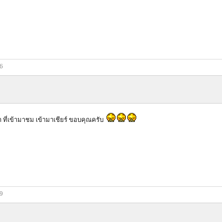
56
ที่เข้ามาชม เข้ามาเชียร์ ขอบคุณครับ
59