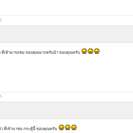
52
า ที่เข้ามารอชม ขอบคุณมากครับน้า ขอบคุณครับ
55
 ที่เข้ามาชม กระทู้นี้ ขอบคุณครับ