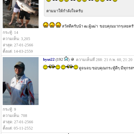
ตามมาให้กำลังใจครับ
สวัสดีครับน้า ฒ.ผู้เฒ่า ขอบคุณมากๆเลยครับ
กระทู้: 14
ความเห็น: 3,205
ล่าสุด: 27-01-2566
ตั้งแต่: 14-03-2559
byut22
(192
)
ความเห็นที่ 288: 21 ก.พ. 60, 21:20
ดูจนจบ ขอบคุณกระทู้ดีๆ มีทุกรสช
กระทู้: 9
ความเห็น: 708
ล่าสุด: 27-01-2566
ตั้งแต่: 05-11-2552