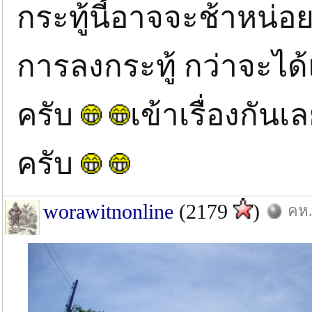
กระทู้นี้อาจจะช้าหน่อ
การลงกระทู้ กว่าจะได้
ครับ
เข้าเรื่องกั
ครับ
worawitnonline
(2179
)
คห.