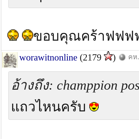
ขอบคุณคร้าฟฟ
worawitnonline
(2179
)
คห.
อ้างถึง: champpion pos
แถวไหนครับ