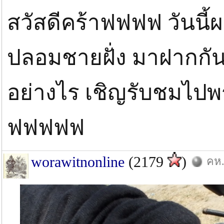
สวัสดีคร้าฟฟฟฟ วันนี้ผ
ปลอมชายฝั่ง มาฝากกัน
อย่างไร เชิญรับชมไปพ
ฟฟฟฟฟ
worawitnonline
(2179
)
คห.