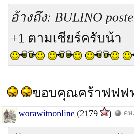
อ้างถึง: BULINO poste
+1 ตามเชียร์ครับน้า
ขอบคุณคร้าฟฟ
worawitnonline
(2179
)
คห.