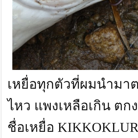
เหยื่อทุกตัวที่ผมนำมาต
ไหว แพงเหลือเกิน ตกง
ชื่อเหยื่อ KIKKOKLUR