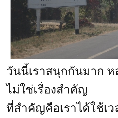
วันนี้เราสนุกกันมาก หล
ไม่ใช่เรื่องสำคัญ
ที่สำคัญคือเราได้ใช้เว