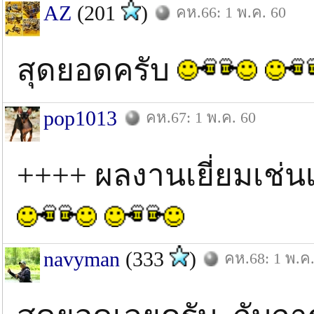
AZ
(201
)
คห.66: 1 พ.ค. 60
สุดยอดครับ
pop1013
คห.67: 1 พ.ค. 60
++++ ผลงานเยี่ยมเช่น
navyman
(333
)
คห.68: 1 พ.ค.