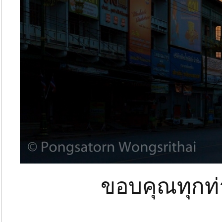
ขอบคุณทุกท่