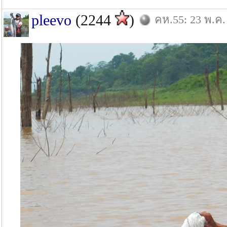
pleevo
(2244
)
คห.55: 23 พ.ค.