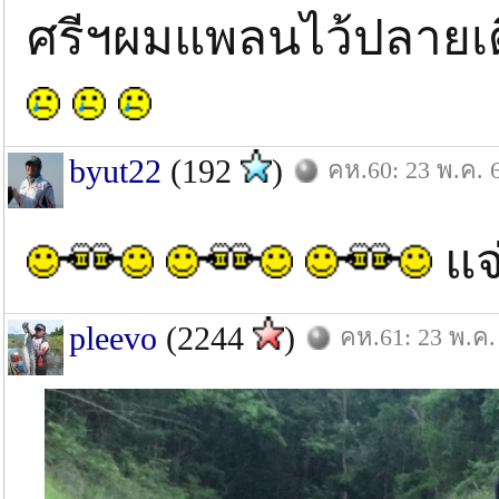
ศรีฯผมแพลนไว้ปลายเด
byut22
(192
)
คห.60: 23 พ.ค. 
แจ
pleevo
(2244
)
คห.61: 23 พ.ค.