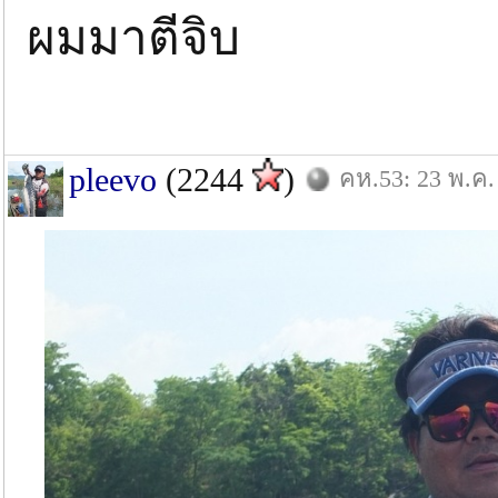
ผมมาตีจิบ
pleevo
(2244
)
คห.53: 23 พ.ค.