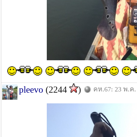
pleevo
(2244
)
คห.67: 23 พ.ค.