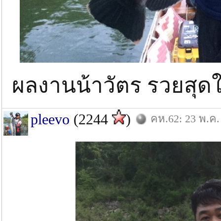
ผลงานน้าวัตร รวยสุดใ
pleevo
(2244
)
คห.62: 23 พ.ค.