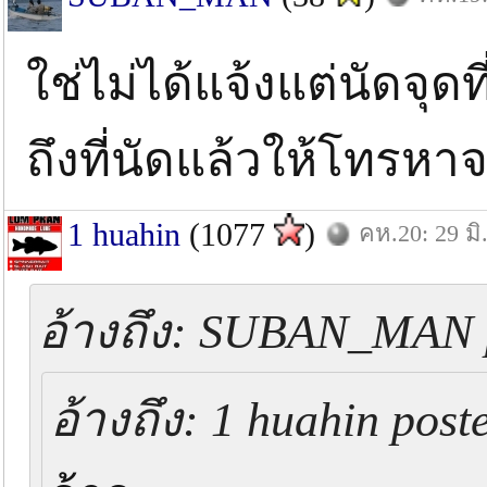
ใช่ไม่ได้แจ้งแต่นัดจุด
ถึงที่นัดแล้วให้โทรหา
1 huahin
(1077
)
คห.20: 29 มิ
อ้างถึง: SUBAN_MAN po
อ้างถึง: 1 huahin poste