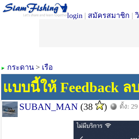
login
|
สมัครสมาชิก
|
ว
กระดาน
>
เรือ
แบบนี้ให้ Feedback ลบไ
SUBAN_MAN
(38
)
ตั้ง: 29