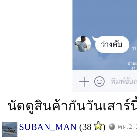
นัดดูสินค้ากันวันเสาร์นี
SUBAN_MAN
(38
)
คห.2: 