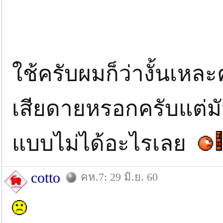
ใช้ครับผมก็ว่างั้นเหละ
เสียดายหรอกครับแต่มั
แบบไม่ได้อะไรเลย
cotto
คห.7: 29 มิ.ย. 60