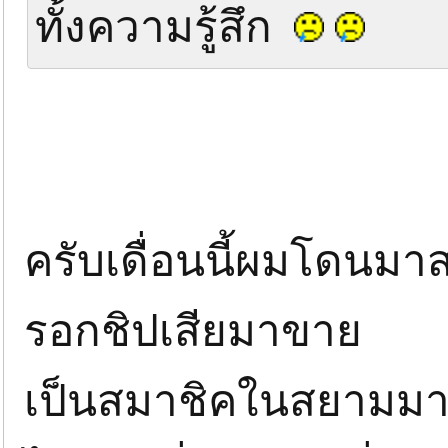
ทั้งความรู้สึก
ครับเดื่อนนี้ผมโดนมา
รอกชิปเสียมาขาย
เป็นสมาชิคในสยามมาเก