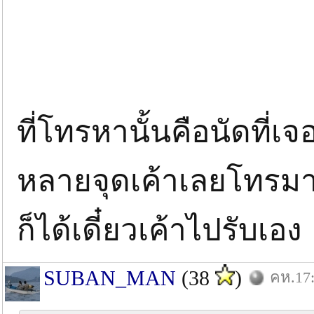
ที่โทรหานั้นคือนัดที่
หลายจุดเค้าเลยโทรมาบ
ก็ได้เดี๋ยวเค้าไปรับเอง
SUBAN_MAN
(38
)
คห.17: