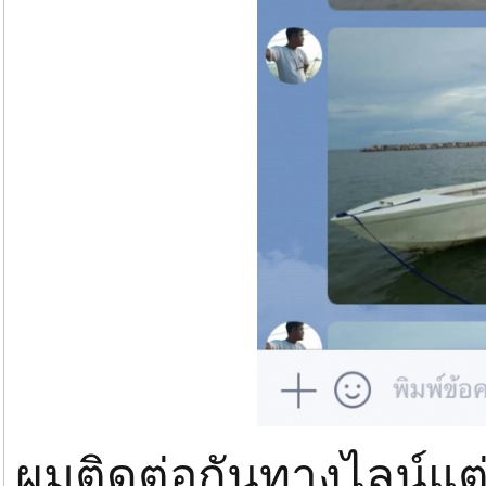
ผมติดต่อกันทางไลน์แต