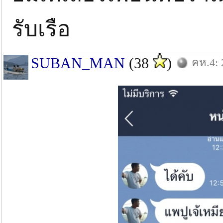
รับเรือ
SUBAN_MAN
(38
)
คห.4: 