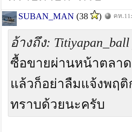
SUBAN_MAN
(38
)
คห.11:
อ้างถึง: Titiyapan_ball
ซื้อขายผ่านหน้าตลาดเ
แล้วก็อย่าลืมแจ้งพฤติ
ทราบด้วยนะครับ