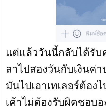
แต่แล้ววันนี้กลับได้ร
ลาไปสองวันกับเงินค่าบ
มันไปเอาเทเลอร์ต้องไ
เค้าไม่ต้องรับผิดชอบ