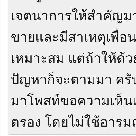
เจตนาการให้สำคัญมากค
ขายและมีสาเหตุเพื่อน
เหมาะสม แต่ถ้าให้ด้
ปัญหาก็จะตามมา ครับ ซ
มาโพสท์ขอความเห็นแบบ
ตรอง โดยไม่ใช้อารม