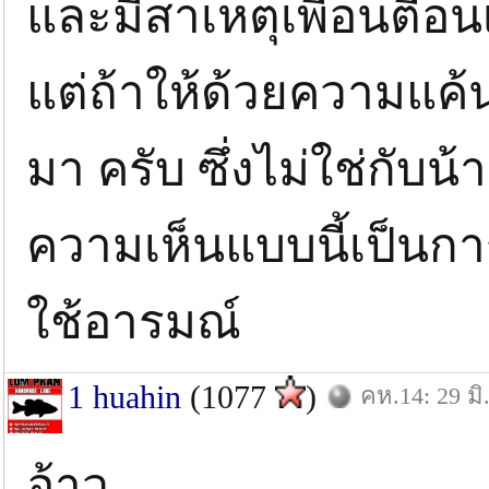
และมีสาเหตุเพื่อนตือน
แต่ถ้าให้ด้วยความแค
มา ครับ ซึ่งไม่ใช่กับน
ความเห็นแบบนี้เป็นกา
ใช้อารมณ์
1 huahin
(1077
)
คห.14: 29 มิ
อ้าว