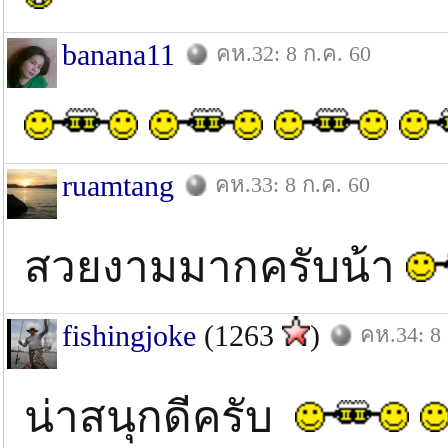
banana11
คห.32: 8 ก.ค. 60
ruamtang
คห.33: 8 ก.ค. 60
สวยงามมากครับน้า
fishingjoke
(1263
)
คห.34: 8 
น่าสนุกดีครับ