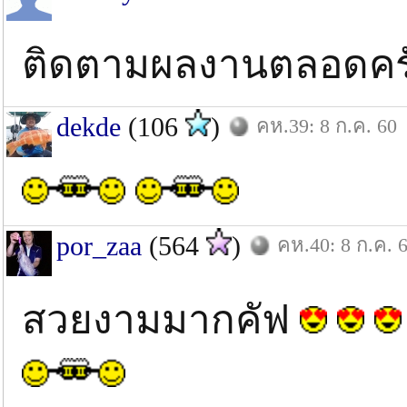
ติดตามผลงานตลอดคร
dekde
(106
)
คห.39: 8 ก.ค. 60
por_zaa
(564
)
คห.40: 8 ก.ค. 
สวยงามมากคัฟ