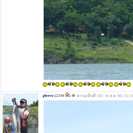
pleevo
(2244
)
ความเห็นที่ 102: 16 ส.ค. 60, 13:13