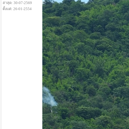
ล่าสุด: 30-07-2569
ตั้งแต่: 26-01-2554