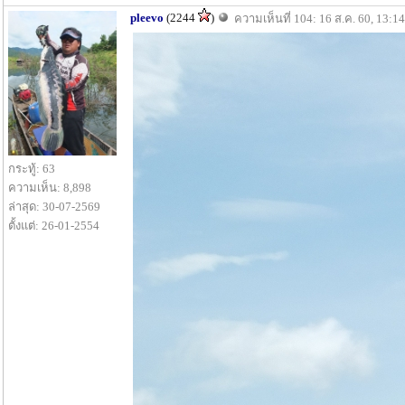
pleevo
(2244
)
ความเห็นที่ 104: 16 ส.ค. 60, 13:14
กระทู้: 63
ความเห็น: 8,898
ล่าสุด: 30-07-2569
ตั้งแต่: 26-01-2554