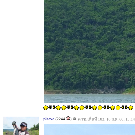
pleevo
(2244
)
ความเห็นที่ 103: 16 ส.ค. 60, 13:14