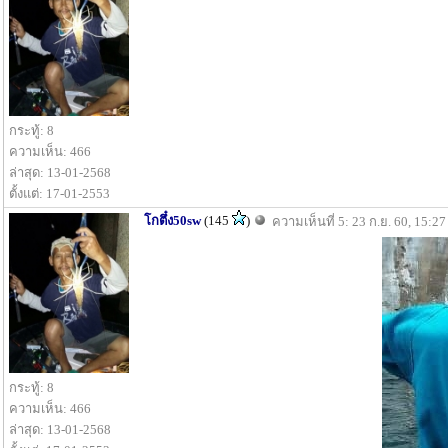
กระทู้: 8
ความเห็น: 466
ล่าสุด: 13-01-2568
ตั้งแต่: 17-01-2553
โกตึ๋ง50sw
(145
)
ความเห็นที่ 5: 23 ก.ย. 60, 15:27
กระทู้: 8
ความเห็น: 466
ล่าสุด: 13-01-2568