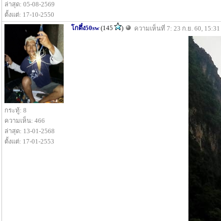
ล่าสุด: 05-08-2569
ตั้งแต่: 17-10-2550
โกตึ๋ง50sw
(145
)
ความเห็นที่ 7: 23 ก.ย. 60, 15:31
กระทู้: 8
ความเห็น: 466
ล่าสุด: 13-01-2568
ตั้งแต่: 17-01-2553