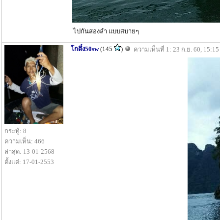
ไปกันสองลำ แบบสบายๆ
โกตึ๋ง50sw
(145
)
ความเห็นที่ 1: 23 ก.ย. 60, 15:15
กระทู้: 8
ความเห็น: 466
ล่าสุด: 13-01-2568
ตั้งแต่: 17-01-2553