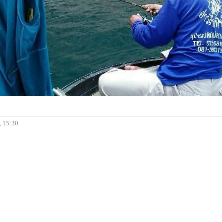
, 15:30