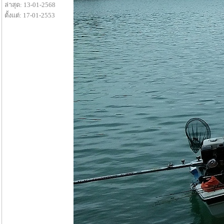
ล่าสุด: 13-01-2568
ตั้งแต่: 17-01-2553