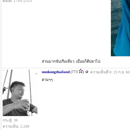
ตั้งแต่: 17-01-2553
ส่วนมากขับเรือเที่ยว. เมื่อยก็ตีปลาไป.
nunkungthailand
(773
)
ความเห็นที่ 6: 23 ก.ย. 60
ตามๆๆ
กระทู้: 39
ความเห็น: 2,109