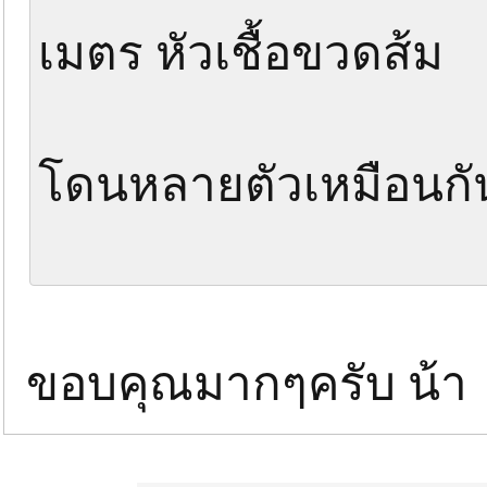
เมตร​ หัวเชื้อขวดส้ม
โดนหลายตัวเหมือนกันแ
ขอบคุณมากๆครับ น้า