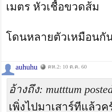
เมตร​ หัวเชื้อขวดส้ม
โดนหลายตัวเหมือนกันแต
auhuhu
คห.2: 10 ต.ค. 60
อ้างถึง: mutttum poste
เพิ่งไปมาเสาร์ทีแล้วค