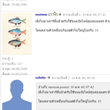
ตั้งแต่: 16-08-2560
mutttum
(23
)
ความเห็นที่ 1: 10 ต.ค. 60, 07:42
เพิ่งไปมาเสาร์ทีแล้วครับใช้ขนมปังไลน์ทุ่นสองเมตร​ หัว
โดนหลายตัวเหมือนกันแต่ตัวไม่ใหญ่ไม่เกิน​ ​15
กระทู้: 1
ความเห็น: 127
ล่าสุด: 06-08-2569
ตั้งแต่: 31-05-2554
auhuhu
ความเห็นที่ 2: 10 ต.ค. 60, 09:39
อ้างถึง: mutttum posted: 10 ต.ค. 60, 07:42
เพิ่งไปมาเสาร์ทีแล้วครับใช้ขนมปังไลน์ทุ่นสองเมตร​ ห
โดนหลายตัวเหมือนกันแต่ตัวไม่ใหญ่ไม่เกิน​ ​15