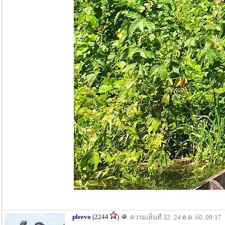
pleevo
(2244
)
ความเห็นที่ 32: 24 ต.ค. 60, 09:17