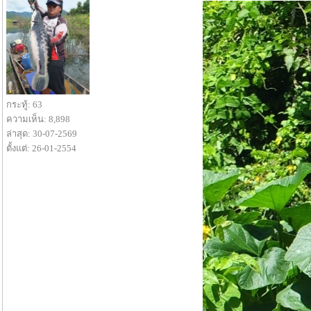
กระทู้: 63
ความเห็น: 8,898
ล่าสุด: 30-07-2569
ตั้งแต่: 26-01-2554