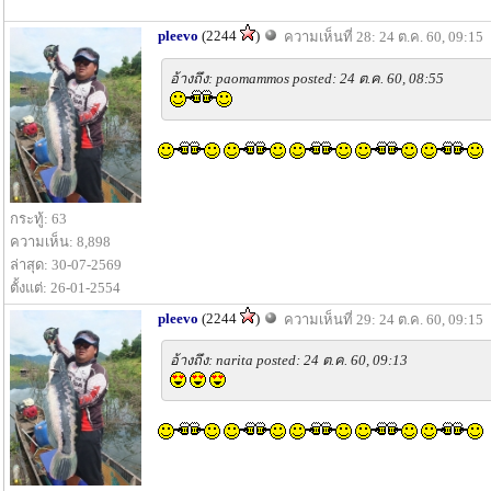
pleevo
(2244
)
ความเห็นที่ 28: 24 ต.ค. 60, 09:15
อ้างถึง: paomammos posted: 24 ต.ค. 60, 08:55
กระทู้: 63
ความเห็น: 8,898
ล่าสุด: 30-07-2569
ตั้งแต่: 26-01-2554
pleevo
(2244
)
ความเห็นที่ 29: 24 ต.ค. 60, 09:15
อ้างถึง: narita posted: 24 ต.ค. 60, 09:13