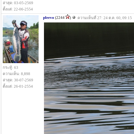
ล่าสุด: 03-05-2569
ตั้งแต่: 22-06-2554
pleevo
(2244
)
ความเห็นที่ 27: 24 ต.ค. 60, 09:15
กระทู้: 63
ความเห็น: 8,898
ล่าสุด: 30-07-2569
ตั้งแต่: 26-01-2554