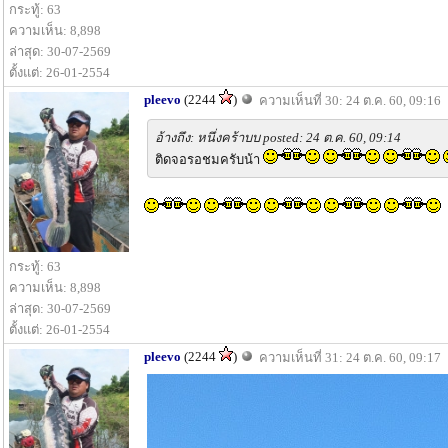
กระทู้: 63
ความเห็น: 8,898
ล่าสุด: 30-07-2569
ตั้งแต่: 26-01-2554
pleevo
(2244
)
ความเห็นที่ 30: 24 ต.ค. 60, 09:16
อ้างถึง: หนึ่งคร้าบบ posted: 24 ต.ค. 60, 09:14
ติดจอรอชมครับน้า
กระทู้: 63
ความเห็น: 8,898
ล่าสุด: 30-07-2569
ตั้งแต่: 26-01-2554
pleevo
(2244
)
ความเห็นที่ 31: 24 ต.ค. 60, 09:17