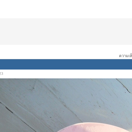
ความเห็
23