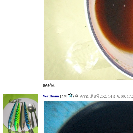
สดจริง.
Watthana
(230
)
ความเห็นที่ 252: 14 ธ.ค. 60, 17: