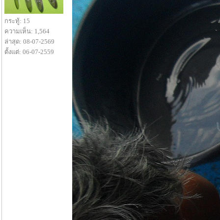
กระทู้: 15
ความเห็น: 1,564
ล่าสุด: 08-07-2569
ตั้งแต่: 06-07-2559