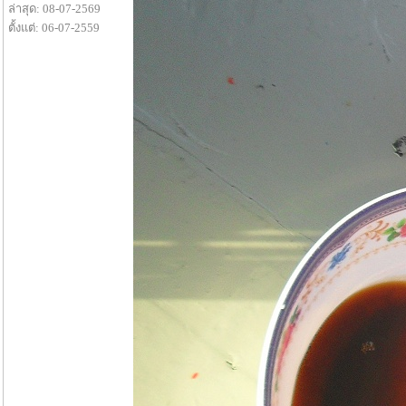
ล่าสุด: 08-07-2569
ตั้งแต่: 06-07-2559