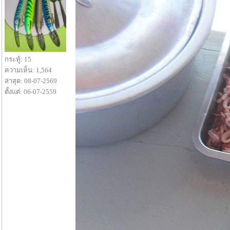
กระทู้: 15
ความเห็น: 1,564
ล่าสุด: 08-07-2569
ตั้งแต่: 06-07-2559