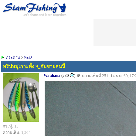
กระดาน
>
ทะเล
ทริปหมู่เกาะทั้ง 9_กับชายคนนี้
Watthana
(230
)
ความเห็นที่ 251: 14 ธ.ค. 60, 17:
กระทู้: 15
ความเห็น: 1,564