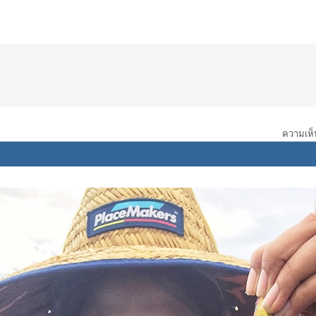
ความเห็น