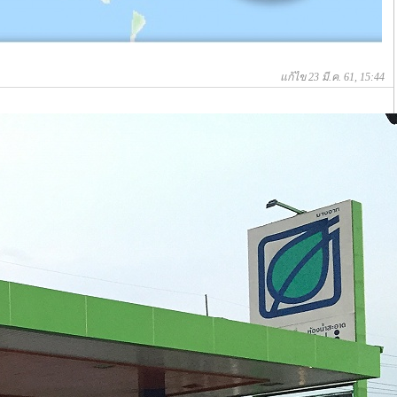
แก้ไข 23 มี.ค. 61, 15:44