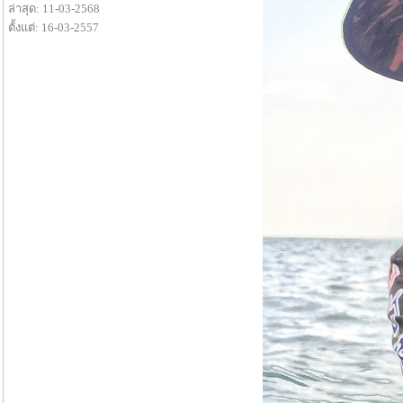
ล่าสุด: 11-03-2568
ตั้งแต่: 16-03-2557