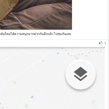
ย็นกลับก็พอได้ความสนุกมากฝากกันอีกแล้ว ไปชมกันเลย
3