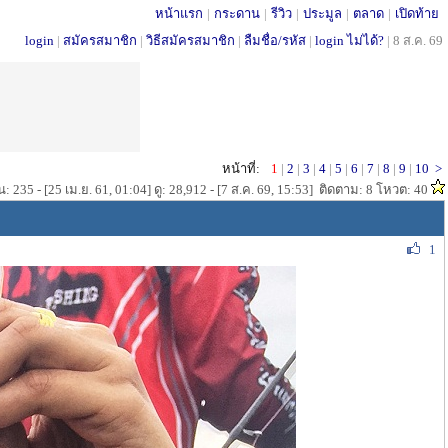
หน้าแรก
|
กระดาน
|
รีวิว
|
ประมูล
|
ตลาด
|
เปิดท้าย
login
|
สมัครสมาชิก
|
วิธีสมัครสมาชิก
|
ลืมชื่อ/รหัส
|
login ไม่ได้?
|
8 ส.ค. 69
หน้าที่:
1
|
2
|
3
|
4
|
5
|
6
|
7
|
8
|
9
|
10
>
: 235 - [25 เม.ย. 61, 01:04] ดู: 28,912 - [7 ส.ค. 69, 15:53] ติดตาม: 8 โหวต: 40
1