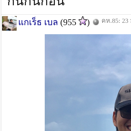
กินกันก่อน
คห.85: 23 
แกเร็ธ เบล
(955
)