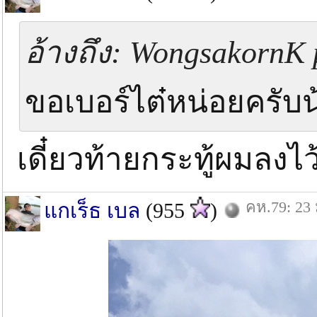
อ้างถึง: WongsakornK p
ขอเบอร์ไต๋หน่อยครับน
เดี๋ยวท้ายกระทู้ผมลงไว
คห.79: 23 
แกเร็ธ เบล
(955
)