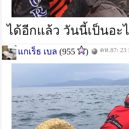
ได้อีกแล้ว วันนี้เป็นอะไ
คห.87: 23 
แกเร็ธ เบล
(955
)