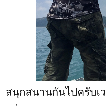
สนุกสนานกันไปครับเว