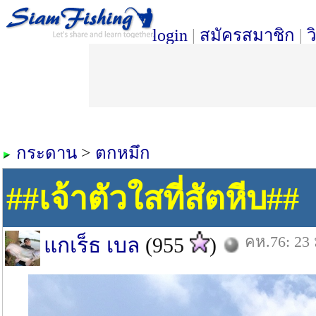
login
|
สมัครสมาชิก
|
ว
กระดาน
>
ตกหมึก
##เจ้าตัวใสที่สัตหีบ##
คห.76: 23 
แกเร็ธ เบล
(955
)