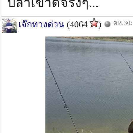
ปลาเข้าดีจริงๆ...
คห.30:
เจ๊กทางด่วน
(4064
)