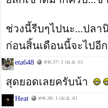
ช่วงนี้รีบๆไปนะ...ปลา
ก่อนสิ้นเดือนนี้จะไปอีก
eta648
คห.37: 1 เม.ย. 61
สุดยอดเลยครับน้า
Heat
คห.38: 1 เม.ย. 61