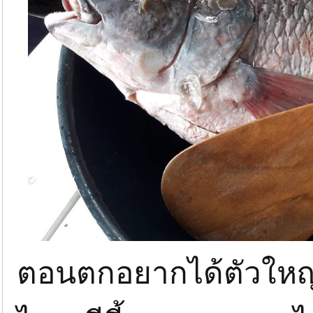
ตอนตกอยากได้ตัวใหญ