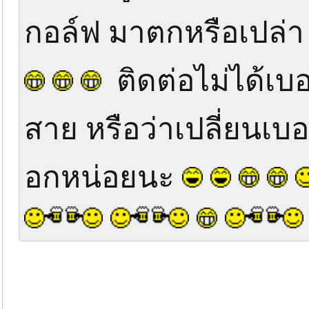
กอล์ฟ มาตกหรือเปล่
ติดต่อไม่ได้เบอ
สาย หรือว่าเปลี่ยนเบอร
อกหน่อยนะ