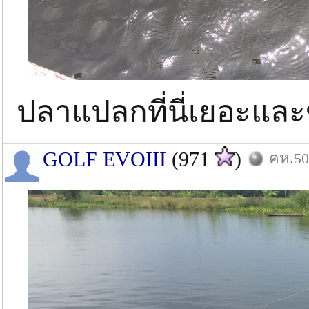
ปลาแปลกที่นี่เยอะและขึ
GOLF EVOIII
(971
)
คห.50