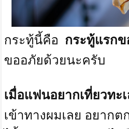
กระทู้นี้คือ
กระทู้แรก
ขออภัยด้วยนะครับ
เมื่อแฟนอยากเที่ยวทะเ
เข้าทางผมเลย อยากตกหม