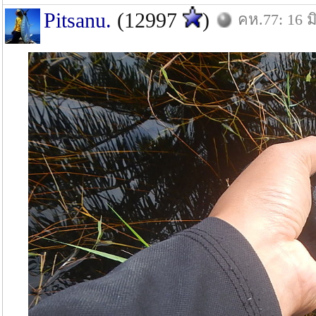
Pitsanu.
(12997
)
คห.77: 16 มิ