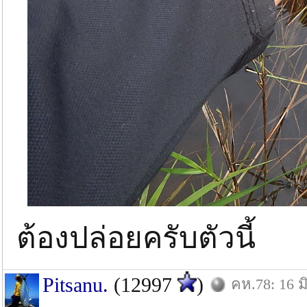
ต้องปล่อยครับตัวนี้
Pitsanu.
(12997
)
คห.78: 16 มิ