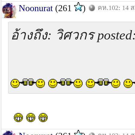
Noonurat
(261
)
คห.102: 14 ส
อ้างถึง: วิศวกร posted