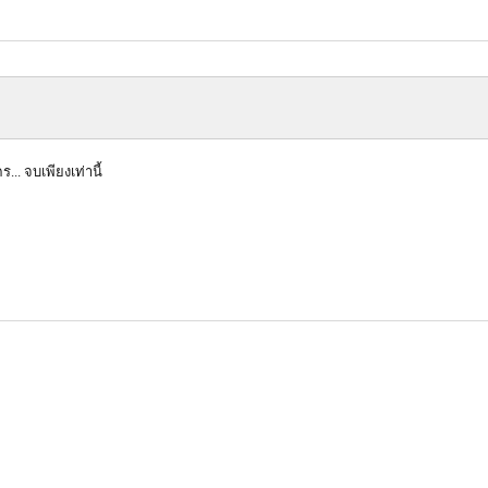
... จบเพียงเท่านี้