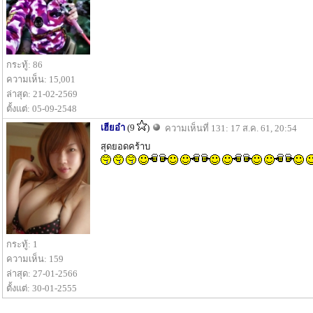
กระทู้: 86
ความเห็น: 15,001
ล่าสุด: 21-02-2569
ตั้งแต่: 05-09-2548
เฮียอ๋า
(9
)
ความเห็นที่ 131: 17 ส.ค. 61, 20:54
สุดยอดคร้าบ
กระทู้: 1
ความเห็น: 159
ล่าสุด: 27-01-2566
ตั้งแต่: 30-01-2555