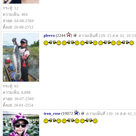
กระทู้: 12
ความเห็น: 464
ล่าสุด: 04-08-2569
ตั้งแต่: 26-08-2553
pleevo
(2244
)
ความเห็นที่ 129: 15 ส.ค. 61, 10:53
กระทู้: 63
ความเห็น: 8,898
ล่าสุด: 30-07-2569
ตั้งแต่: 26-01-2554
iron_rose
(10072
)
ความเห็นที่ 130: 16 ส.ค. 61, 