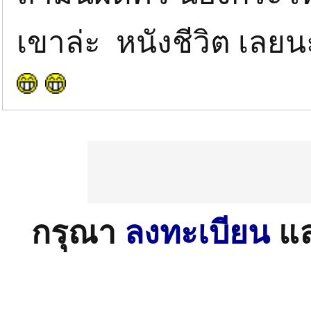
เขาล่ะ หนังชีวิต เลยน
กรุณา
ลงทะเบียน
แ