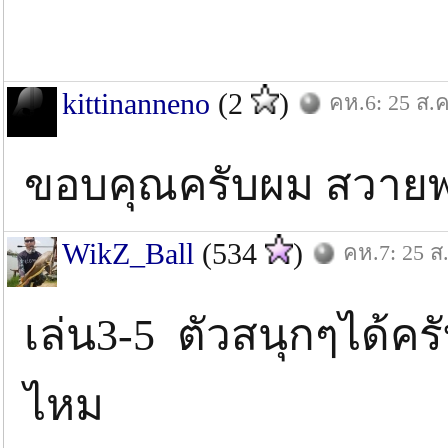
kittinanneno
(2
)
คห.6: 25 ส.ค
ขอบคุณครับผม สวาย
WikZ_Ball
(534
)
คห.7: 25 ส
เล่น3-5 ตัวสนุกๆได้ค
ไหม