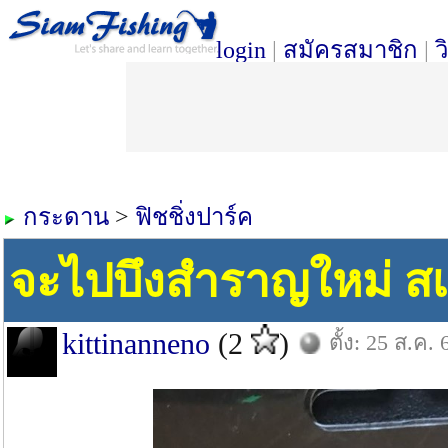
login
|
สมัครสมาชิก
|
ว
กระดาน
>
ฟิชชิ่งปาร์ค
จะไปบึงสำราญใหม่ สเ
kittinanneno
(2
)
ตั้ง: 25 ส.ค. 