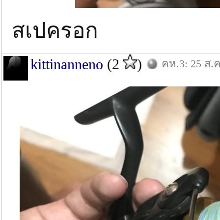
สเปครอก
kittinanneno
(2
)
คห.3: 25 ส.ค