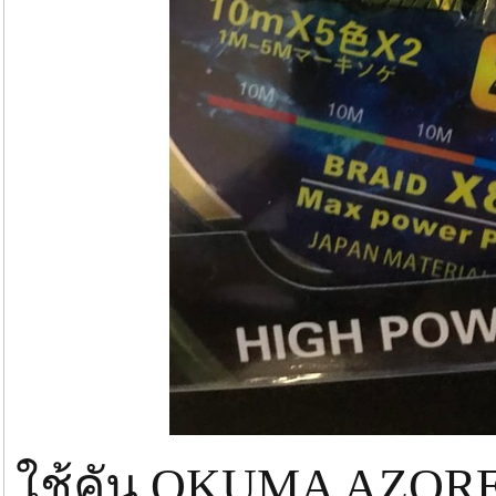
ใช้คัน OKUMA AZORES