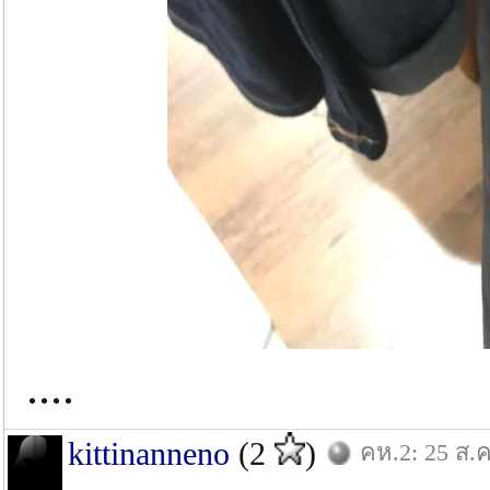
....
kittinanneno
(2
)
คห.2: 25 ส.ค