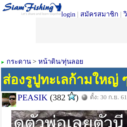
login
|
สมัครสมาชิก
|
ว
กระดาน
>
หน้าดิน/ทุ่นลอย
ส่องรูปูทะเลก้ามใหญ่ 
PEASIK
(382
)
ตั้ง: 30 ก.ย. 61