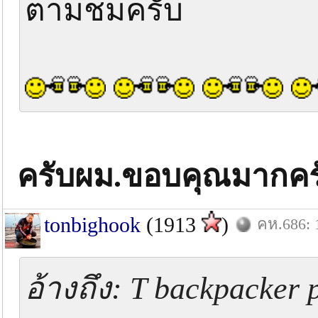
ตามชมครับ
ครับผม.ขอบคุณมากคร
tonbighook
(1913
)
คห.686: 
อ้างถึง: T backpacker 