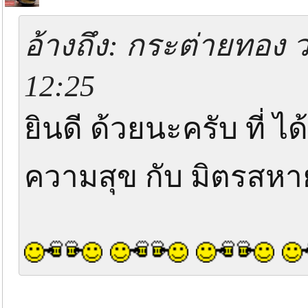
อ้างถึง: กระต่ายทอง ว.
12:25
ยินดี ด้วยนะครับ ที่ ได
ความสุข กับ มิตรสหา