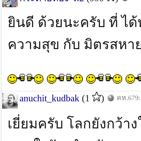
ยินดี ด้วยนะครับ ที่ ได
ความสุข กับ มิตรสหา
anuchit_kudbak
(1
)
คห.679:
เยี่ยมครับ โลกยังกว้าง