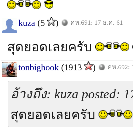
kuza
(5
)
คห.691: 17 ธ.ค. 61
สุดยอดเลยครับ
tonbighook
(1913
)
คห.692: 
อ้างถึง: kuza posted: 1
สุดยอดเลยครับ