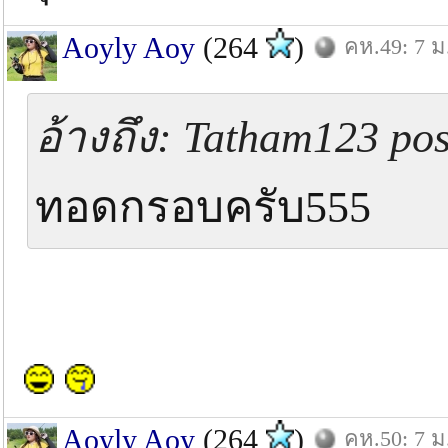
Aoyly Aoy
(264
)
คห.49: 7 ม
อ้างถึง: Tatham123 pos
ทอดกรอบครับ555
Aoyly Aoy
(264
)
คห.50: 7 ม