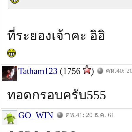
ที่ระยองเจ้าคะ อิอิ
Tatham123
(1756
)
คห.40: 20
ทอดกรอบครับ555
GO_WIN
คห.41: 20 ธ.ค. 61