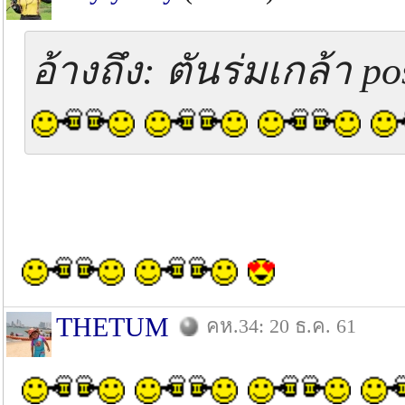
อ้างถึง: ตันร่มเกล้า po
THETUM
คห.34: 20 ธ.ค. 61