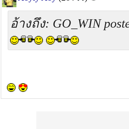
อ้างถึง: GO_WIN poste