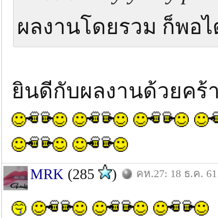
ผลงานโดยรวม ก็พอได
ยินดีกับผลงานด้วยคร
MRK
(285
)
คห.27: 18 ธ.ค. 61