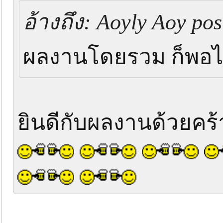
อ้างถึง: Aoyly Aoy pos
ผลงานโดยรวม ก็พอไ
ยินดีกับผลงานด้วยคร