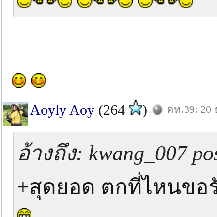
Aoyly Aoy
(264
)
คห.39: 20 
อ้างถึง: kwang_007 pos
+สุดยอด ตกที่ไหนขอร