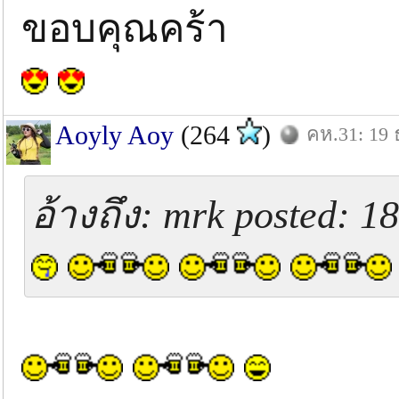
ขอบคุณคร้า
Aoyly Aoy
(264
)
คห.31: 19 
อ้างถึง: mrk posted: 18