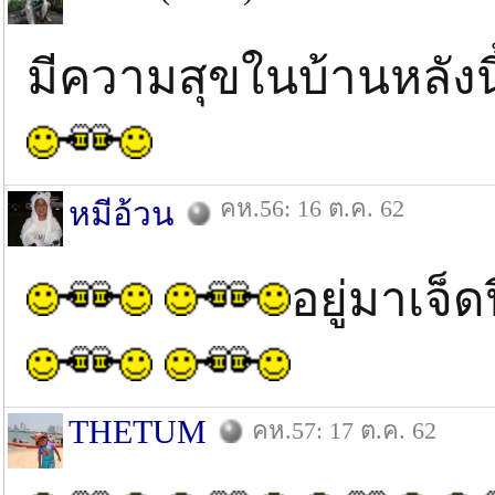
มีความสุขในบ้านหลังน
คห.56: 16 ต.ค. 62
หมีอ้วน
อยู่มาเจ็
THETUM
คห.57: 17 ต.ค. 62