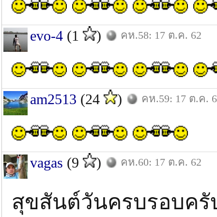
evo-4
(1
)
คห.58: 17 ต.ค. 62
am2513
(24
)
คห.59: 17 ต.ค. 
vagas
(9
)
คห.60: 17 ต.ค. 62
สุขสันต์วันครบรอบครับ