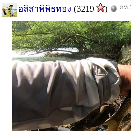
คห.3
อลิสาพิพิธทอง
(3219
)