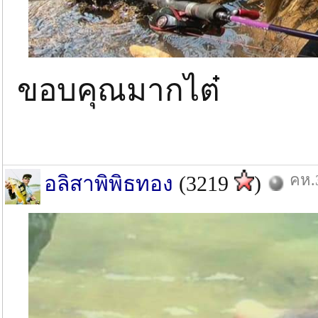
ขอบคุณมากไต๋
คห.3
อลิสาพิพิธทอง
(3219
)