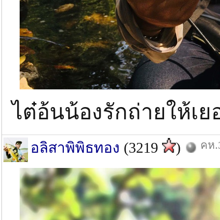
ไต๋อ้นน้องรักถ่ายให้เ
คห.3
อลิสาพิพิธทอง
(3219
)