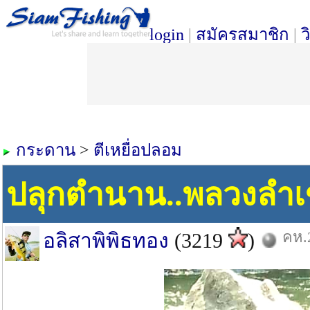
login
|
สมัครสมาชิก
|
ว
กระดาน
>
ตีเหยื่อปลอม
ปลุกตำนาน..พลวงลำเ
คห.2
อลิสาพิพิธทอง
(3219
)