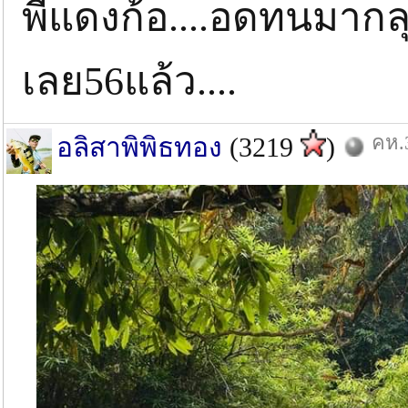
พีแดงก้อ....อดทนมากล
เลย56แล้ว....
คห.3
อลิสาพิพิธทอง
(3219
)