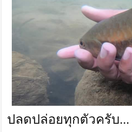
ปลดปล่อยทุกตัวครับ...