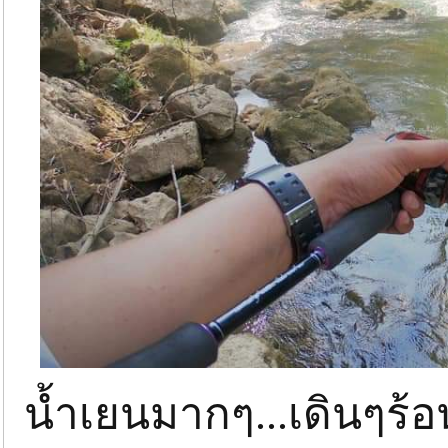
น้ำเยนมากๆ...เดินๆร้