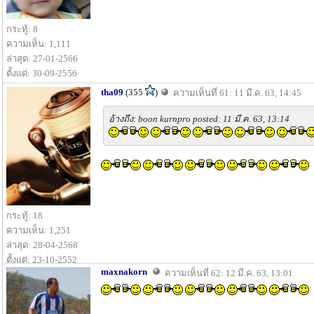
กระทู้: 8
ความเห็น: 1,111
ล่าสุด: 27-01-2566
ตั้งแต่: 30-09-2556
tha09
(355
)
ความเห็นที่ 61: 11 มี.ค. 63, 14:45
อ้างถึง: boon kurnpro posted: 11 มี.ค. 63, 13:14
กระทู้: 18
ความเห็น: 1,251
ล่าสุด: 28-04-2568
ตั้งแต่: 23-10-2552
maxnakorn
ความเห็นที่ 62: 12 มี.ค. 63, 13:01