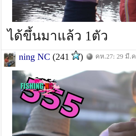
ได้ขึ้นมาแล้ว 1ตัว
ning NC
(241
)
คห.27: 29 มี.ค