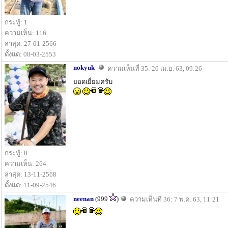
กระทู้: 1
ความเห็น: 116
ล่าสุด: 27-01-2566
ตั้งแต่: 08-03-2553
nokyuk
ความเห็นที่ 35: 20 เม.ย. 63, 09:26
ยอดเยี่ยม​ครับ
กระทู้: 0
ความเห็น: 264
ล่าสุด: 13-11-2568
ตั้งแต่: 11-09-2546
neenan
(999
)
ความเห็นที่ 36: 7 พ.ค. 63, 11:21