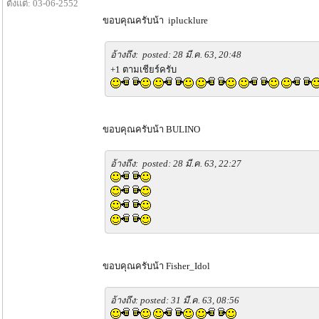
ตั้งแต่: 03-06-2552
ขอบคุณครับน้า iplucklure
อ้างถึง: posted: 28 มี.ค. 63, 20:48
+1 ตามเชียร์ครับ
ขอบคุณครับน้า BULINO
อ้างถึง: posted: 28 มี.ค. 63, 22:27
ขอบคุณครับน้า Fisher_Idol
อ้างถึง: posted: 31 มี.ค. 63, 08:56