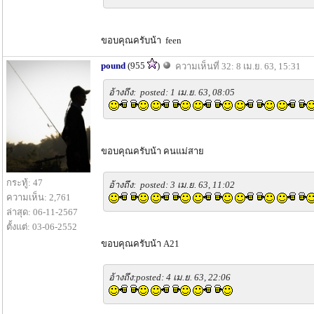
ขอบคุณครับน้า feen
pound
(955
)
ความเห็นที่ 32: 8 เม.ย. 63, 15:31
อ้างถึง: posted: 1 เม.ย. 63, 08:05
ขอบคุณครับน้า คนแม่สาย
กระทู้: 47
อ้างถึง: posted: 3 เม.ย. 63, 11:02
ความเห็น: 2,761
ล่าสุด: 06-11-2567
ตั้งแต่: 03-06-2552
ขอบคุณครับน้า A21
อ้างถึง:posted: 4 เม.ย. 63, 22:06