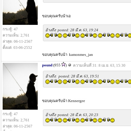
ขอบคุณครับน้าเอ
กระทู้: 47
อ้างถึง: posted: 28 มี.ค. 63, 19:24
ความเห็น: 2,761
ล่าสุด: 06-11-2567
ตั้งแต่: 03-06-2552
ขอบคุณครับน้า kamonmes_jan
pound
(955
)
ความเห็นที่ 31: 8 เม.ย. 63, 15:30
อ้างถึง: posted: 28 มี.ค. 63, 19:51
ขอบคุณครับน้า Kennergee
กระทู้: 47
อ้างถึง: posted: 28 มี.ค. 63, 20:23
ความเห็น: 2,761
ล่าสุด: 06-11-2567