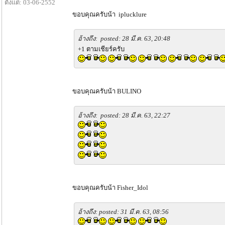
ตั้งแต่: 03-06-2552
ขอบคุณครับน้า iplucklure
อ้างถึง: posted: 28 มี.ค. 63, 20:48
+1 ตามเชียร์ครับ
ขอบคุณครับน้า BULINO
อ้างถึง: posted: 28 มี.ค. 63, 22:27
ขอบคุณครับน้า Fisher_Idol
อ้างถึง: posted: 31 มี.ค. 63, 08:56