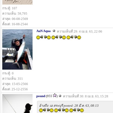
กระทู้: 107
ความเห็น: 59,795
ล่าสุด: 06-08-2569
ตั้งแต่: 16-08-2544
AuN Aqua
ความเห็นที่ 29: 4 เม.ย. 63, 22:06
กระทู้: 0
ความเห็น: 311
ล่าสุด: 15-05-2566
ตั้งแต่: 25-12-2556
pound
(955
)
ความเห็นที่ 30: 8 เม.ย. 63, 15:28
อ้างถึง: เอ สระบุรี posted: 28 มี.ค. 63, 08:13