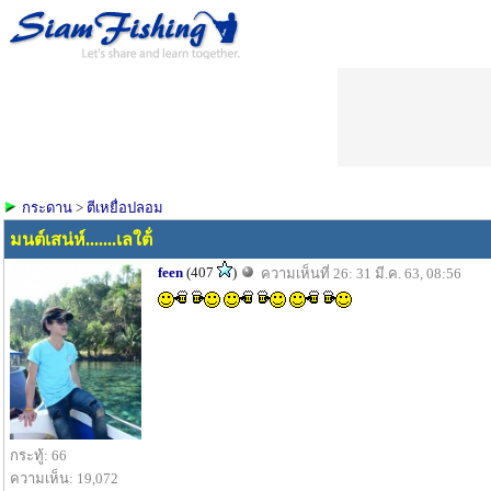
กระดาน
>
ตีเหยื่อปลอม
มนต์เสน่ห์.......เลใต้่
feen
(407
)
ความเห็นที่ 26: 31 มี.ค. 63, 08:56
กระทู้: 66
ความเห็น: 19,072