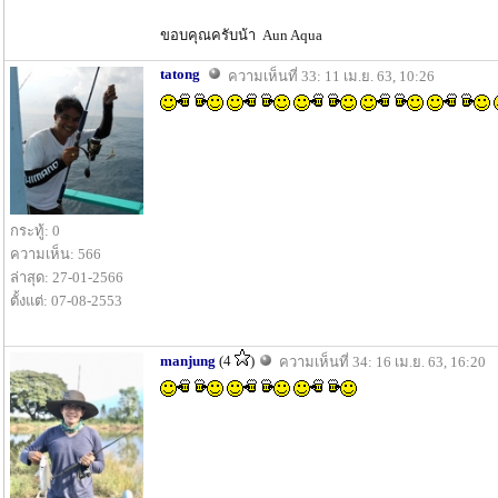
ขอบคุณครับน้า Aun Aqua
tatong
ความเห็นที่ 33: 11 เม.ย. 63, 10:26
กระทู้: 0
ความเห็น: 566
ล่าสุด: 27-01-2566
ตั้งแต่: 07-08-2553
manjung
(4
)
ความเห็นที่ 34: 16 เม.ย. 63, 16:20