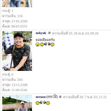
กระทู้: 1
ความเห็น: 116
ล่าสุด: 27-01-2566
ตั้งแต่: 08-03-2553
nokyuk
ความเห็นที่ 35: 20 เม.ย. 63, 09:26
ยอดเยี่ยม​ครับ
กระทู้: 0
ความเห็น: 264
ล่าสุด: 13-11-2568
ตั้งแต่: 11-09-2546
neenan
(999
)
ความเห็นที่ 36: 7 พ.ค. 63, 11:21